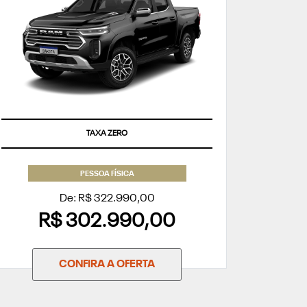
TAXA ZERO
PESSOA FÍSICA
De: R$ 322.990,00
R$ 302.990,00
CONFIRA A OFERTA