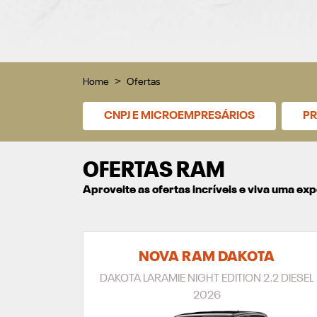
Home
Ofertas
CNPJ E MICROEMPRESÁRIOS
PR
OFERTAS RAM
Aproveite as ofertas incríveis e viva uma e
NOVA RAM DAKOTA
DAKOTA LARAMIE NIGHT EDITION 2.2 DIESEL
2026