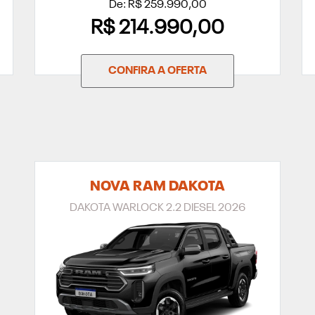
De: R$ 259.990,00
R$ 214.990,00
CONFIRA A OFERTA
NOVA RAM DAKOTA
DAKOTA WARLOCK 2.2 DIESEL 2026