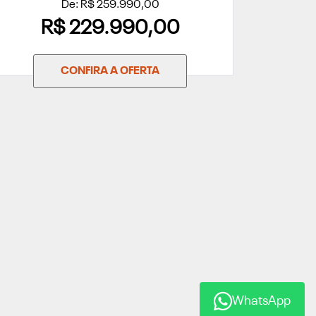
De: R$ 259.990,00
R$ 229.990,00
CONFIRA A OFERTA
WhatsApp