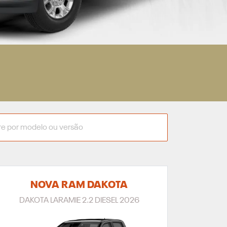
NOVA RAM DAKOTA
DAKOTA LARAMIE 2.2 DIESEL 2026