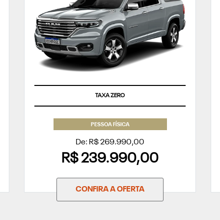
TAXA ZERO
PESSOA FÍSICA
De: R$ 269.990,00
R$ 239.990,00
CONFIRA A OFERTA