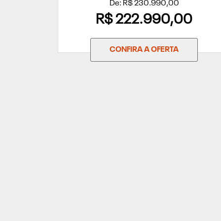
De: R$ 230.990,00
R$ 222.990,00
CONFIRA A OFERTA