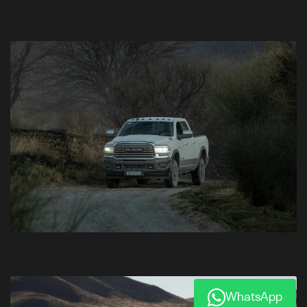
WhatsApp