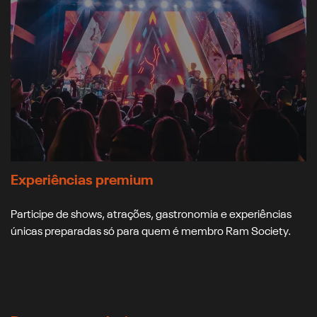
Experiências premium
Participe de shows, atrações, gastronomia e experiências
únicas preparadas só para quem é membro Ram Society.