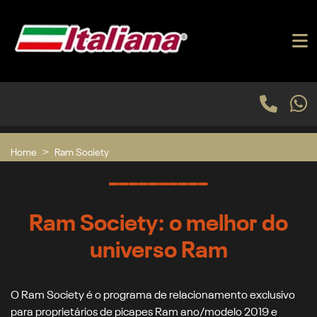
Home
Ram Society
__________
Ram Society: o melhor do
universo Ram
O Ram Society é o programa de relacionamento exclusivo
para proprietários de picapes Ram ano/modelo 2019 e