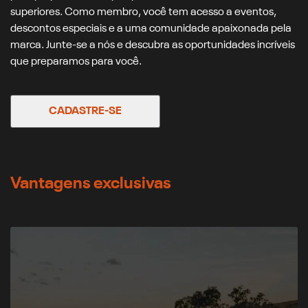
superiores. Como membro, você tem acesso a eventos,
descontos especiais e a uma comunidade apaixonada pela
marca. Junte-se a nós e descubra as oportunidades incríveis
que preparamos para você.
CADASTRE-SE
Vantagens exclusivas