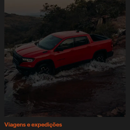
Viagens e expedições