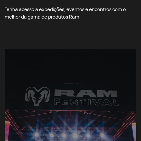
Tenha acesso a expedições, eventos e encontros com o
melhor da gama de produtos Ram.