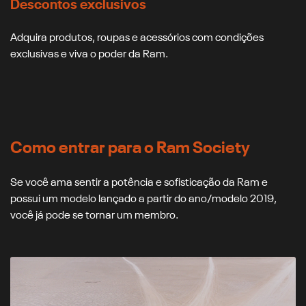
Descontos exclusivos
Adquira produtos, roupas e acessórios com condições
exclusivas e viva o poder da Ram.
Como entrar para o Ram Society
Se você ama sentir a potência e sofisticação da Ram e
possui um modelo lançado a partir do ano/modelo 2019,
você já pode se tornar um membro.