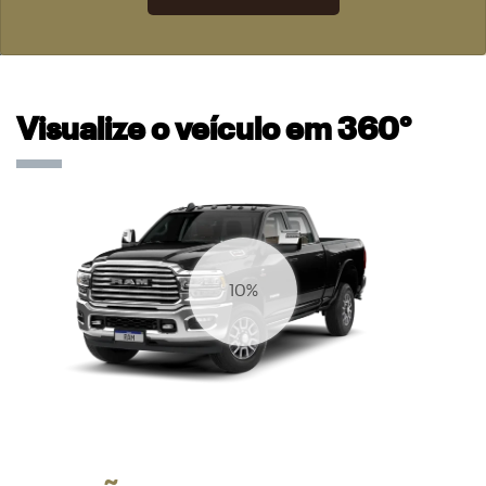
Visualize o veículo em 360°
13%