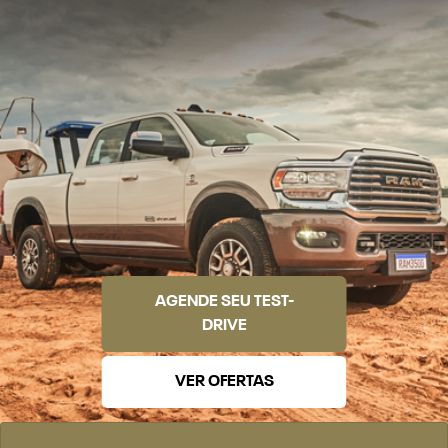
AGENDE SEU TEST-
DRIVE
VER OFERTAS