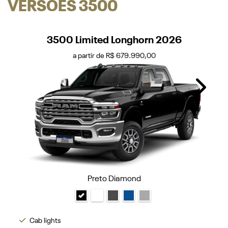
VERSÕES 3500
3500 Limited Longhorn 2026
a partir de R$ 679.990,00
Next
Preto Diamond
Cab lights