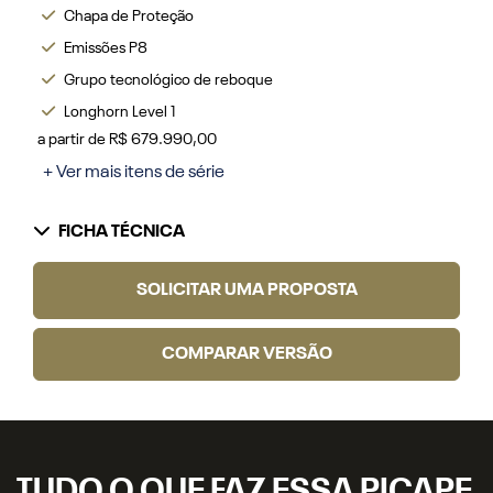
Chapa de Proteção
Emissões P8
Grupo tecnológico de reboque
Longhorn Level 1
a partir de R$ 679.990,00
+ Ver mais itens de série
FICHA TÉCNICA
SOLICITAR UMA PROPOSTA
COMPARAR VERSÃO