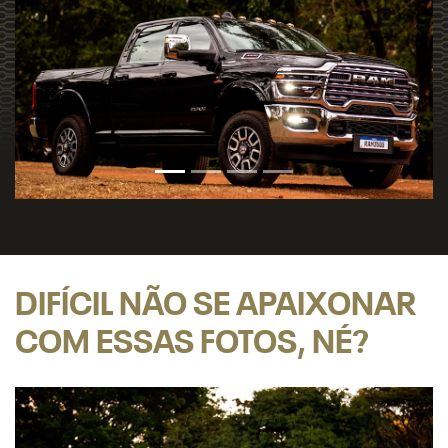
DIFÍCIL NÃO SE APAIXONAR
COM ESSAS FOTOS, NÉ?