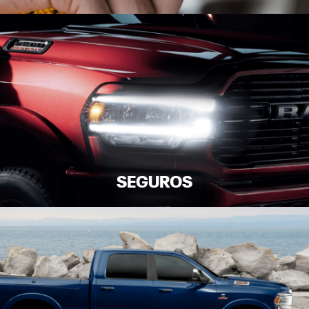
SERVIÇOS
SEGUROS