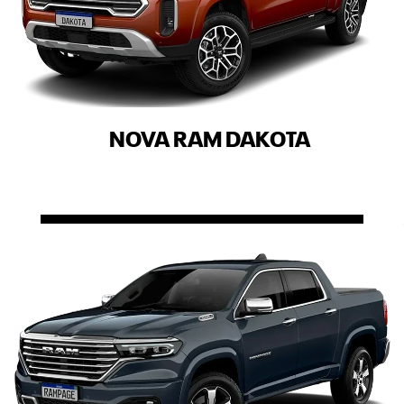
NOVA RAM DAKOTA