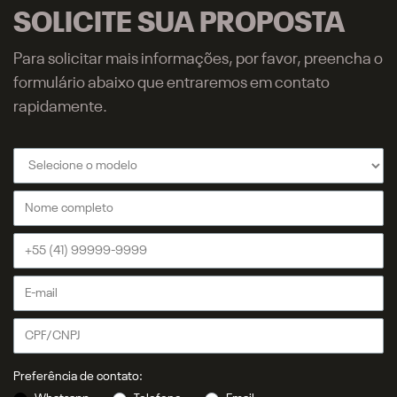
SOLICITE SUA PROPOSTA
Para solicitar mais informações, por favor, preencha o
formulário abaixo que entraremos em contato
rapidamente.