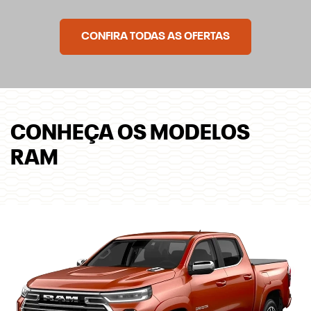
CONFIRA TODAS AS OFERTAS
CONHEÇA OS MODELOS
RAM