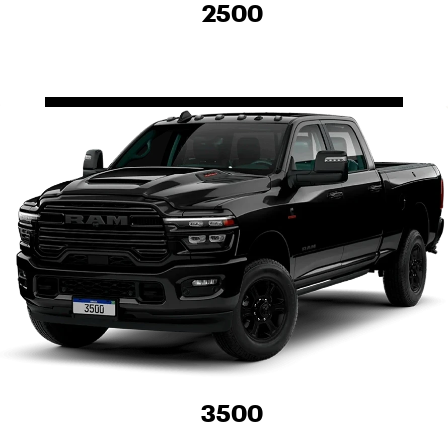
2500
3500