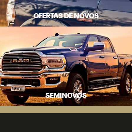
OFERTAS DE NOVOS
SEMINOVOS