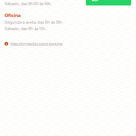
Segunda a sexta, das 8h às 18h.
Sábado, das 8h30 às 16h.
Oficina
Segunda a sexta, das 8h às 18h.
Sábado, das 8h às 12h.
Mais informações sobre essa loja