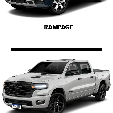
RAMPAGE