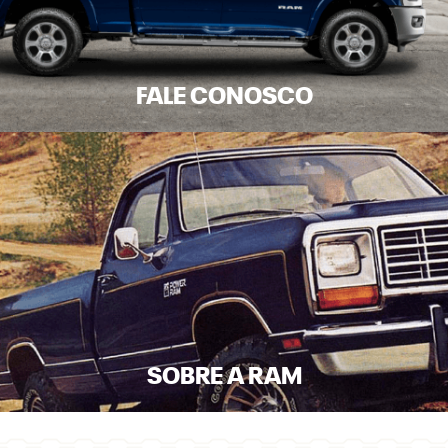
FALE CONOSCO
SOBRE A RAM