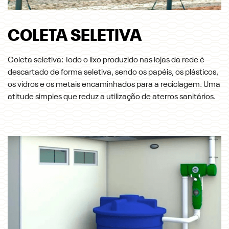
COLETA SELETIVA
Coleta seletiva: Todo o lixo produzido nas lojas da rede é
descartado de forma seletiva, sendo os papéis, os plásticos,
os vidros e os metais encaminhados para a reciclagem. Uma
atitude simples que reduz a utilização de aterros sanitários.