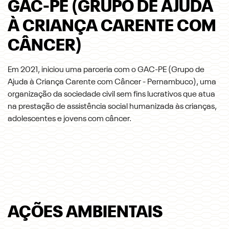
GAC-PE (GRUPO DE AJUDA
À CRIANÇA CARENTE COM
CÂNCER)
Em 2021, iniciou uma parceria com o GAC-PE (Grupo de
Ajuda à Criança Carente com Câncer - Pernambuco), uma
organização da sociedade civil sem fins lucrativos que atua
na prestação de assistência social humanizada às crianças,
adolescentes e jovens com câncer.
AÇÕES AMBIENTAIS