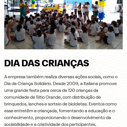
DIA DAS CRIANÇAS
A empresa também realiza diversas ações sociais, como o
Dia da Criança Solidário. Desde 2009, a Italiana promove
uma grande festa para cerca de 120 crianças da
comunidade de Sítio Grande, com distribuição de
brinquedos, lanches e sorteio de bicicletas. Eventos como
esse entretêm a criançada, fomentando a educação e o
conhecimento, proporcionando o desenvolvimento da
sociabilidade e a criatividade dos participantes.