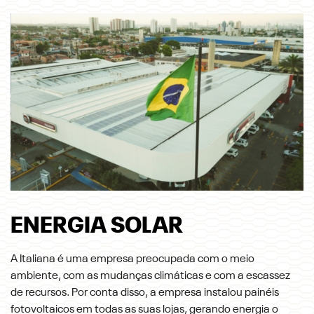
ENERGIA SOLAR
A Italiana é uma empresa preocupada com o meio
ambiente, com as mudanças climáticas e com a escassez
de recursos. Por conta disso, a empresa instalou painéis
fotovoltaicos em todas as suas lojas, gerando energia o