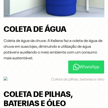
COLETA DE ÁGUA
Coleta de água da chuva: A Italiana faz a coleta de água da
chuva em suas lojas, diminuindo a utilização de água
potável e auxiliando o meio ambiente com um consumo
mais sustentável.
WhatsApp
COLETA DE PILHAS,
BATERIAS E ÓLEO