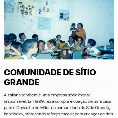
COMUNIDADE DE SÍTIO
GRANDE
A Italiana também é uma empresa socialmente
responsável. Em 1999, fez a compra e doação de uma casa
para o Conselho de Mães da comunidade de Sítio Grande,
Imbiribeira, oferecendo reforço escolar para crianças de dois