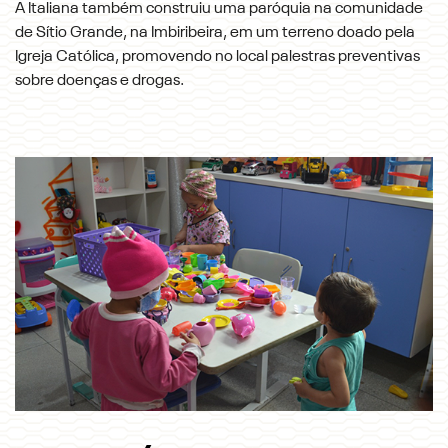
A Italiana também construiu uma paróquia na comunidade
de Sítio Grande, na Imbiribeira, em um terreno doado pela
Igreja Católica, promovendo no local palestras preventivas
sobre doenças e drogas.