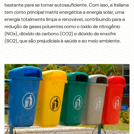
bastante para se tornar autossuficiente. Com isso, a Italiana
tem como principal matriz energética a energia solar, uma
energia totalmente limpa e renovável, contribuindo para a
redução de gases poluentes como o óxido de nitrogênio
(NOx), dióxido de carbono (CO2) e dióxido de enxofre
(SO2), que são prejudiciais à saúde e ao meio ambiente.