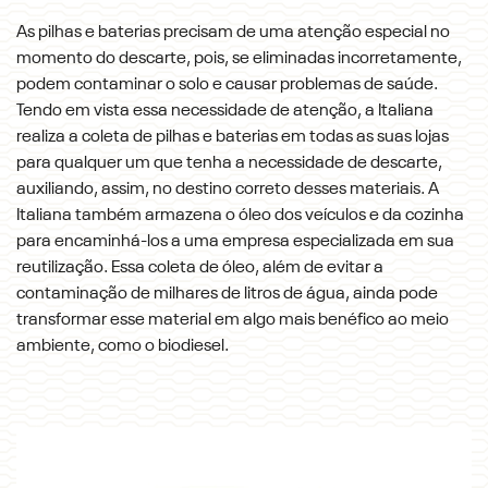
As pilhas e baterias precisam de uma atenção especial no
momento do descarte, pois, se eliminadas incorretamente,
podem contaminar o solo e causar problemas de saúde.
Tendo em vista essa necessidade de atenção, a Italiana
realiza a coleta de pilhas e baterias em todas as suas lojas
para qualquer um que tenha a necessidade de descarte,
auxiliando, assim, no destino correto desses materiais. A
Italiana também armazena o óleo dos veículos e da cozinha
para encaminhá-los a uma empresa especializada em sua
reutilização. Essa coleta de óleo, além de evitar a
contaminação de milhares de litros de água, ainda pode
transformar esse material em algo mais benéfico ao meio
ambiente, como o biodiesel.