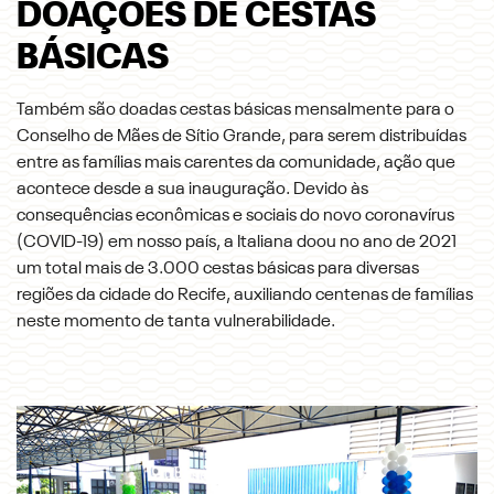
DOAÇÕES DE CESTAS
BÁSICAS
Também são doadas cestas básicas mensalmente para o
Conselho de Mães de Sítio Grande, para serem distribuídas
entre as famílias mais carentes da comunidade, ação que
acontece desde a sua inauguração. Devido às
consequências econômicas e sociais do novo coronavírus
(COVID-19) em nosso país, a Italiana doou no ano de 2021
um total mais de 3.000 cestas básicas para diversas
regiões da cidade do Recife, auxiliando centenas de famílias
neste momento de tanta vulnerabilidade.