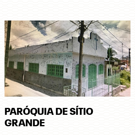
PARÓQUIA DE SÍTIO
GRANDE