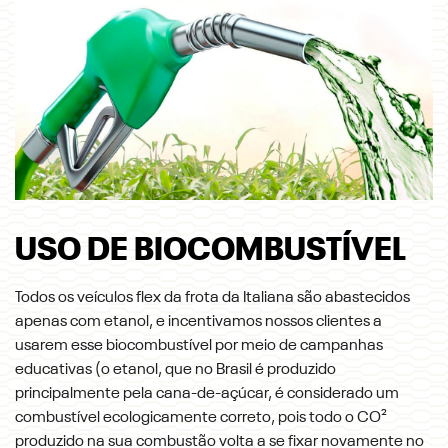
USO DE BIOCOMBUSTÍVEL
Todos os veículos flex da frota da Italiana são abastecidos
apenas com etanol, e incentivamos nossos clientes a
usarem esse biocombustível por meio de campanhas
educativas (o etanol, que no Brasil é produzido
principalmente pela cana-de-açúcar, é considerado um
combustível ecologicamente correto, pois todo o CO²
produzido na sua combustão volta a se fixar novamente no