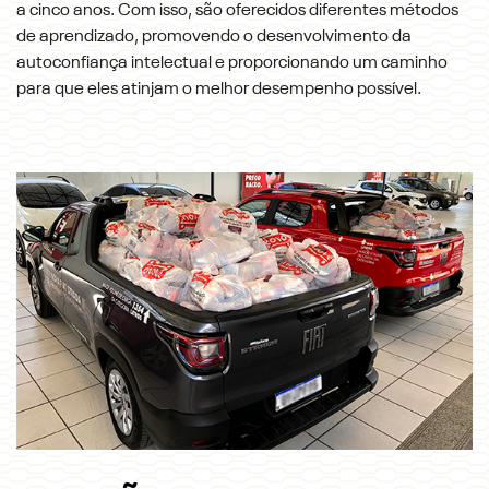
a cinco anos. Com isso, são oferecidos diferentes métodos
de aprendizado, promovendo o desenvolvimento da
autoconfiança intelectual e proporcionando um caminho
para que eles atinjam o melhor desempenho possível.