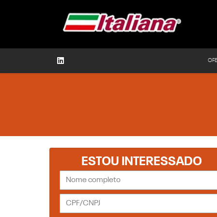
OF
ESTOU INTERESSADO