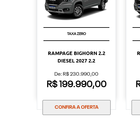
TAXA ZERO
RAMPAGE BIGHORN 2.2
R
DIESEL 2027 2.2
De: R$ 230.990,00
R$ 199.990,00
CONFIRA A OFERTA