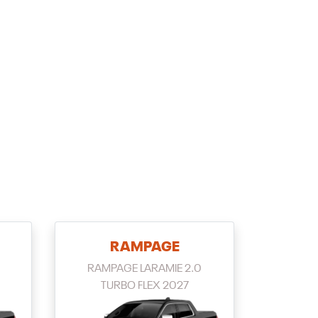
RAMPAGE
RAMPAGE LARAMIE 2.0
TURBO FLEX 2027