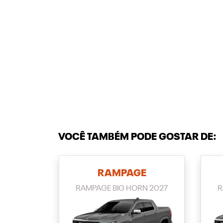
VOCÊ TAMBÉM PODE GOSTAR DE:
RAMPAGE
RAMPAGE BIG HORN 2027
R