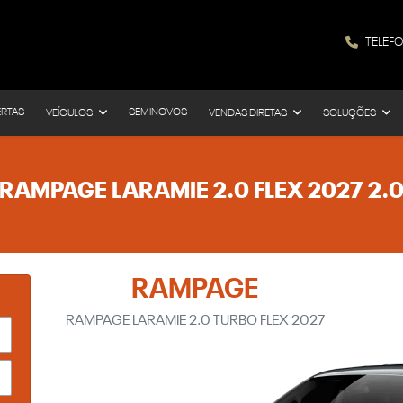
TELEF
ERTAS
SEMINOVOS
VEÍCULOS
VENDAS DIRETAS
SOLUÇÕES
RAMPAGE LARAMIE 2.0 FLEX 2027 2.
RAMPAGE
RAMPAGE LARAMIE 2.0 TURBO FLEX 2027