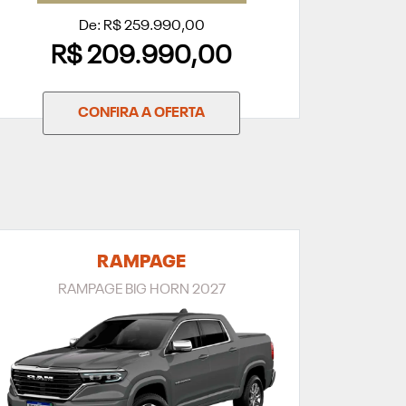
De: R$ 259.990,00
R$ 209.990,00
CONFIRA A OFERTA
RAMPAGE
RAMPAGE BIG HORN 2027