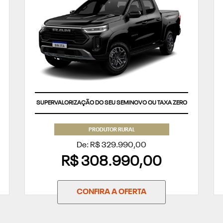
SUPERVALORIZAÇÃO DO SEU SEMINOVO OU TAXA ZERO
PRODUTOR RURAL
De: R$ 329.990,00
R$ 308.990,00
CONFIRA A OFERTA