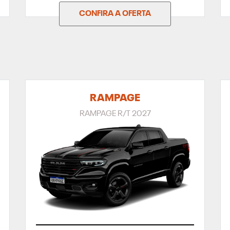
CONFIRA A OFERTA
RAMPAGE
RAMPAGE R/T 2027