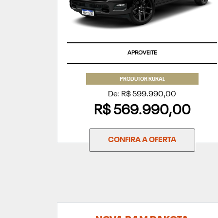
APROVEITE
PRODUTOR RURAL
De: R$ 599.990,00
R$ 569.990,00
CONFIRA A OFERTA