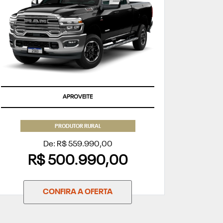
APROVEITE
PRODUTOR RURAL
De: R$ 559.990,00
R$ 500.990,00
CONFIRA A OFERTA