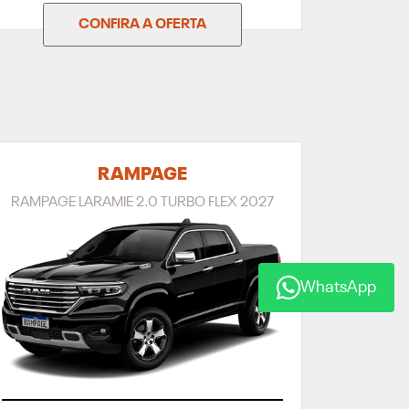
CONFIRA A OFERTA
RAMPAGE
RAMPAGE LARAMIE 2.0 TURBO FLEX 2027
WhatsApp