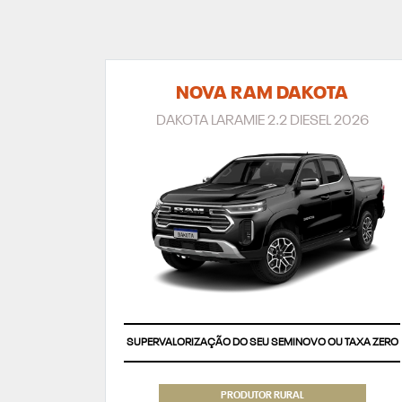
NOVA RAM DAKOTA
DAKOTA LARAMIE 2.2 DIESEL 2026
SUPERVALORIZAÇÃO DO SEU SEMINOVO OU TAXA ZERO
PRODUTOR RURAL