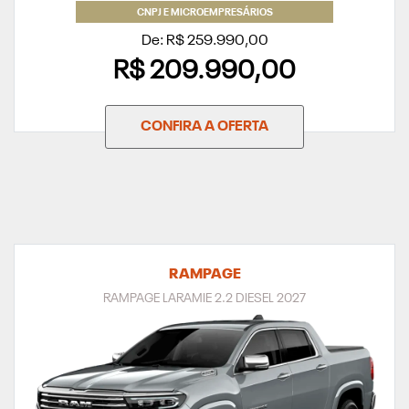
CNPJ E MICROEMPRESÁRIOS
De: R$ 259.990,00
R$ 209.990,00
CONFIRA A OFERTA
RAMPAGE
RAMPAGE LARAMIE 2.2 DIESEL 2027