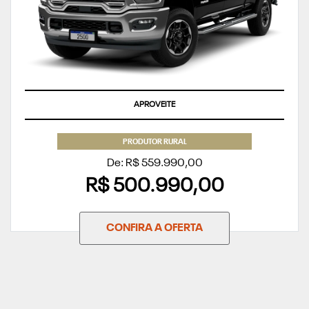
APROVEITE
PRODUTOR RURAL
De: R$ 559.990,00
R$ 500.990,00
CONFIRA A OFERTA