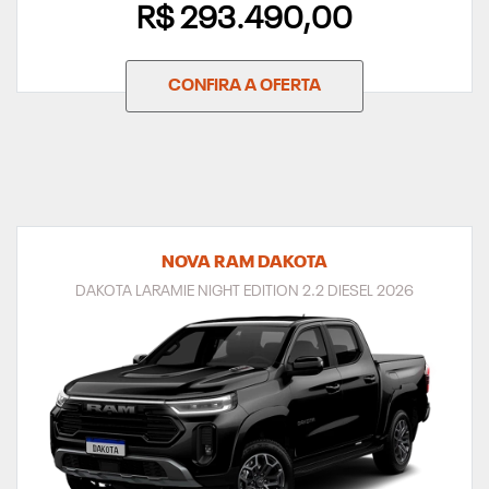
R$ 293.490,00
CONFIRA A OFERTA
NOVA RAM DAKOTA
DAKOTA LARAMIE NIGHT EDITION 2.2 DIESEL 2026