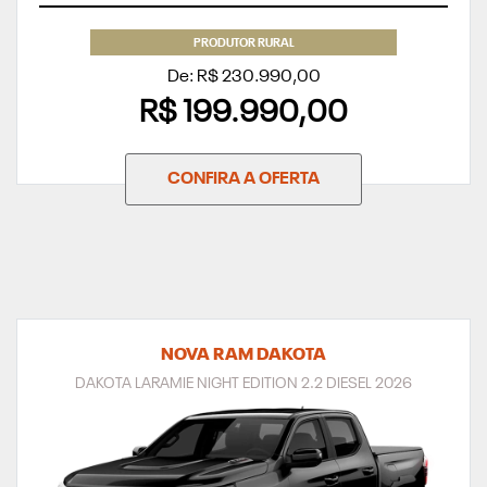
PRODUTOR RURAL
De: R$ 230.990,00
R$ 199.990,00
CONFIRA A OFERTA
NOVA RAM DAKOTA
DAKOTA LARAMIE NIGHT EDITION 2.2 DIESEL 2026