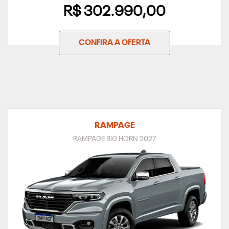
R$ 302.990,00
CONFIRA A OFERTA
RAMPAGE
RAMPAGE BIG HORN 2027