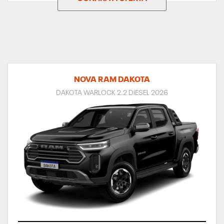
NOVA RAM DAKOTA
DAKOTA WARLOCK 2.2 DIESEL 2026