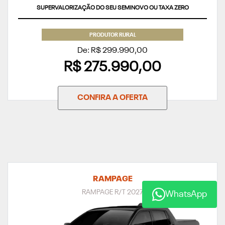
SUPERVALORIZAÇÃO DO SEU SEMINOVO OU TAXA ZERO
PRODUTOR RURAL
De: R$ 299.990,00
R$ 275.990,00
CONFIRA A OFERTA
RAMPAGE
RAMPAGE R/T 2027
WhatsApp