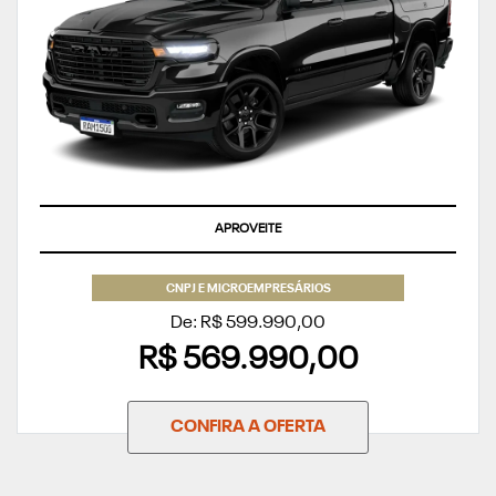
APROVEITE
CNPJ E MICROEMPRESÁRIOS
De: R$ 599.990,00
R$ 569.990,00
CONFIRA A OFERTA