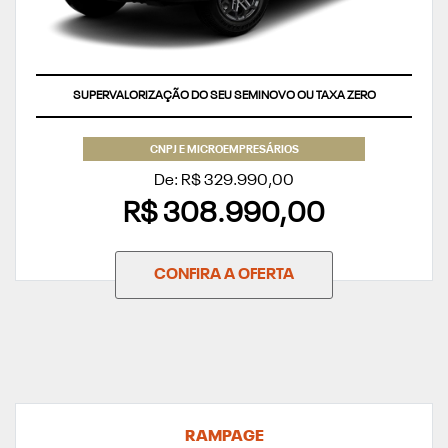
SUPERVALORIZAÇÃO DO SEU SEMINOVO OU TAXA ZERO
CNPJ E MICROEMPRESÁRIOS
De: R$ 329.990,00
R$ 308.990,00
CONFIRA A OFERTA
RAMPAGE