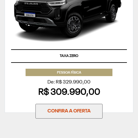
TAXA ZERO
PESSOA FÍSICA
De: R$ 329.990,00
R$ 309.990,00
CONFIRA A OFERTA