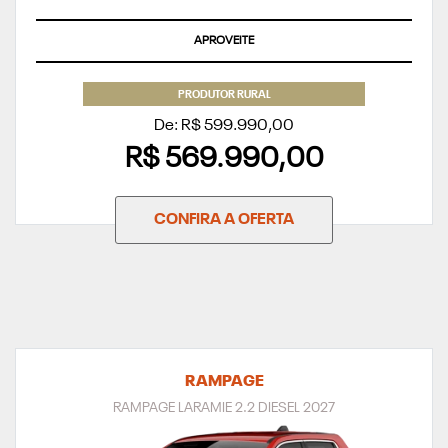
APROVEITE
PRODUTOR RURAL
De: R$ 599.990,00
R$ 569.990,00
CONFIRA A OFERTA
RAMPAGE
RAMPAGE LARAMIE 2.2 DIESEL 2027