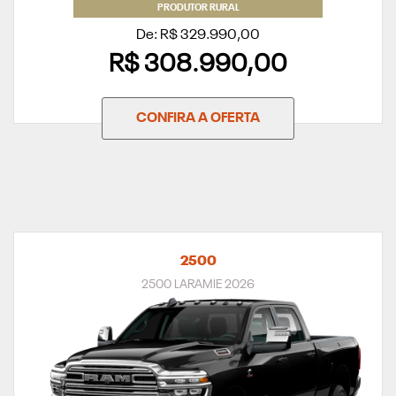
PRODUTOR RURAL
De: R$ 329.990,00
R$ 308.990,00
CONFIRA A OFERTA
2500
2500 LARAMIE 2026