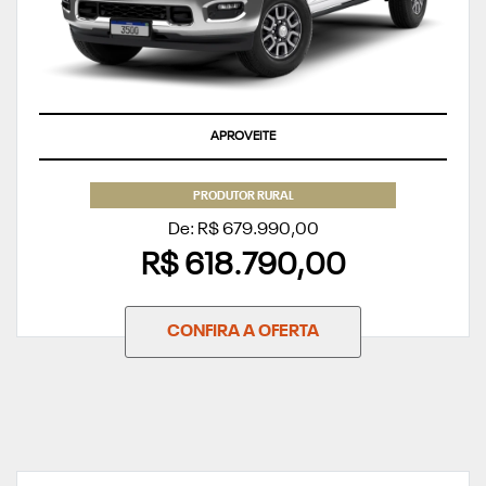
APROVEITE
PRODUTOR RURAL
De: R$ 679.990,00
R$ 618.790,00
CONFIRA A OFERTA