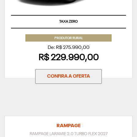
TAXA ZERO
PRODUTOR RURAL
De: R$ 275.990,00
R$ 229.990,00
CONFIRA A OFERTA
RAMPAGE
RAMPAGE LARAMIE 2.0 TURBO FLEX 2027