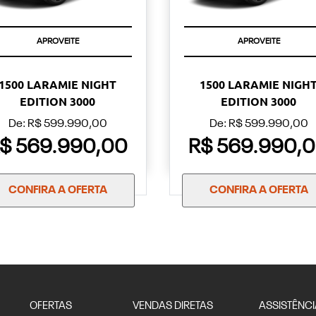
APROVEITE
APROVEITE
1500 LARAMIE NIGHT
1500 LARAMIE NIGH
EDITION 3000
EDITION 3000
De: R$ 599.990,00
De: R$ 599.990,00
$ 569.990,00
R$ 569.990,
CONFIRA A OFERTA
CONFIRA A OFERTA
OFERTAS
VENDAS DIRETAS
ASSISTÊNCI