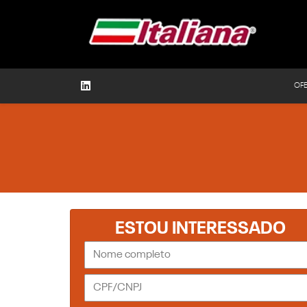
OF
ESTOU INTERESSADO