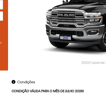
m
2500 Laramie
Condições
CONDIÇÃO VÁLIDA PARA O MÊS DE JULHO 2026!