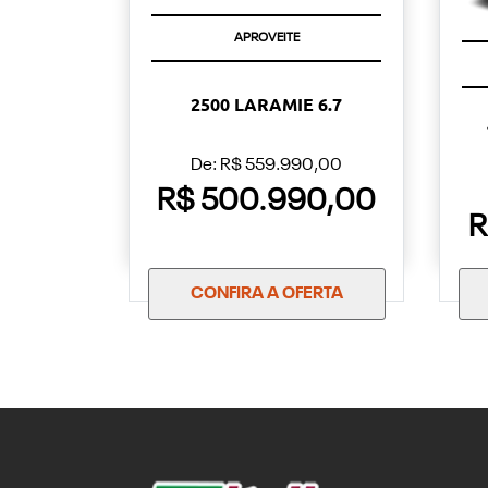
APROVEITE
2500 LARAMIE 6.7
De: R$ 559.990,00
R$ 500.990,00
R
CONFIRA A OFERTA