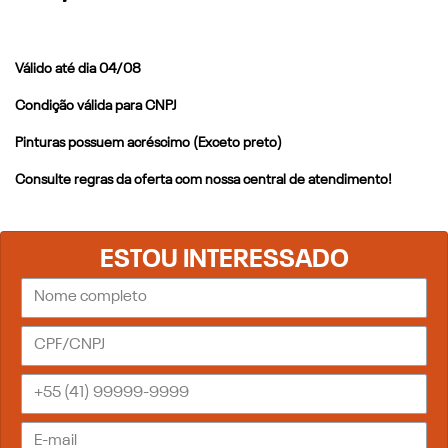
Válido até dia 04/08
Condição válida para CNPJ
Pinturas possuem acréscimo (Exceto preto)
Consulte regras da oferta com nossa central de atendimento!
ESTOU INTERESSADO