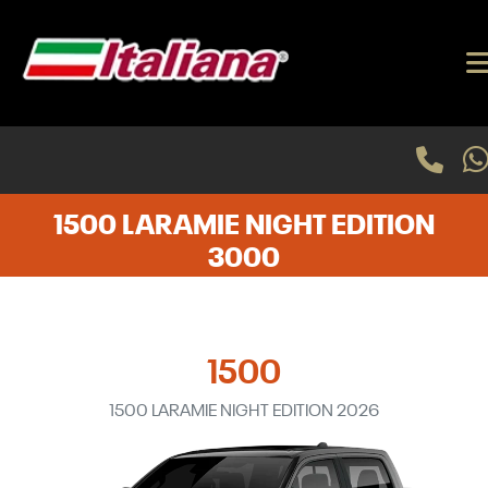
1500 LARAMIE NIGHT EDITION
3000
1500
1500 LARAMIE NIGHT EDITION 2026