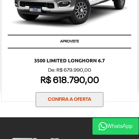
APROVEITE
3500 LIMITED LONGHORN 6.7
De: R$ 679.990,00
R$ 618.790,00
CONFIRA A OFERTA
WhatsApp