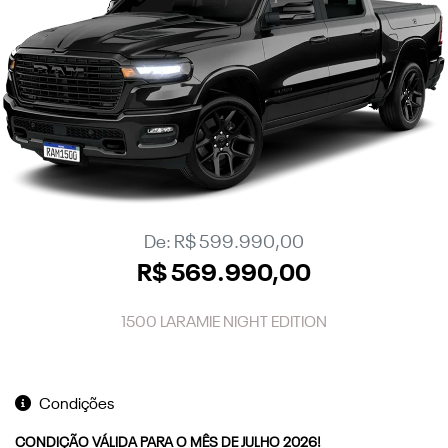
De: R$ 599.990,00
R$ 569.990,00
1500 LARAMIE NIGHT EDITION
Condições
CONDIÇÃO VÁLIDA PARA O MÊS DE JULHO 2026!