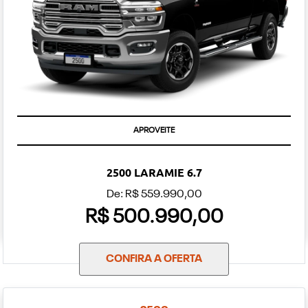
APROVEITE
2500 LARAMIE 6.7
De: R$ 559.990,00
R$ 500.990,00
CONFIRA A OFERTA