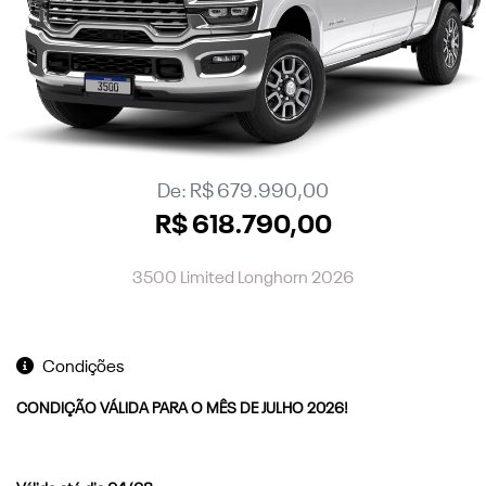
De: R$ 679.990,00
R$ 618.790,00
3500 Limited Longhorn 2026
Condições
CONDIÇÃO VÁLIDA PARA O MÊS DE JULHO 2026!