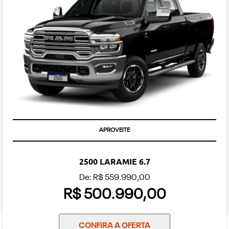
APROVEITE
2500 LARAMIE 6.7
De: R$ 559.990,00
R$ 500.990,00
CONFIRA A OFERTA