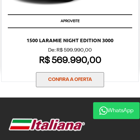
APROVEITE
1500 LARAMIE NIGHT EDITION 3000
De: R$ 599.990,00
R$ 569.990,00
CONFIRA A OFERTA
WhatsApp