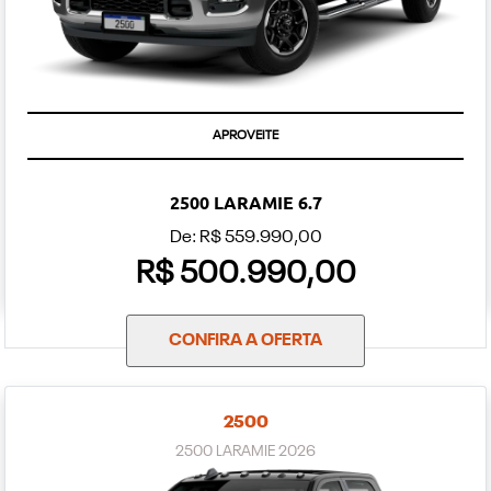
APROVEITE
2500 LARAMIE 6.7
De: R$ 559.990,00
R$ 500.990,00
CONFIRA A OFERTA
2500
2500 LARAMIE 2026