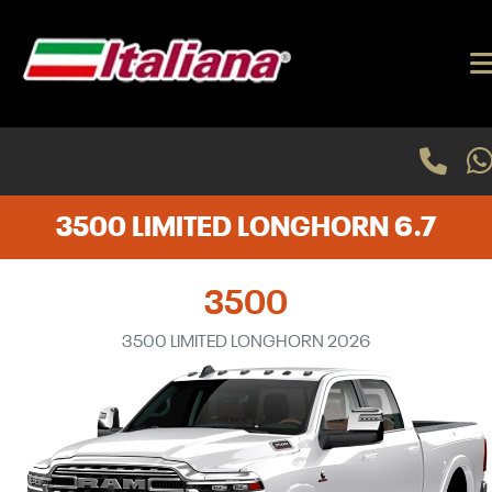
3500 LIMITED LONGHORN 6.7
3500
3500 LIMITED LONGHORN 2026