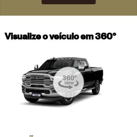
Visualize o veículo em 360°