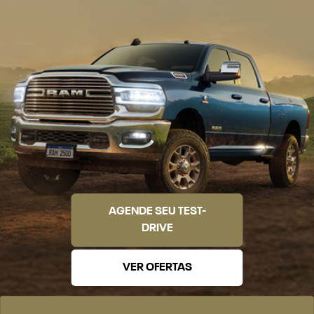
AGENDE SEU TEST-
DRIVE
VER OFERTAS