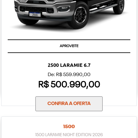
APROVEITE
2500 LARAMIE 6.7
De: R$ 559.990,00
R$ 500.990,00
CONFIRA A OFERTA
1500
1500 LARAMIE NIGHT EDITION 2026