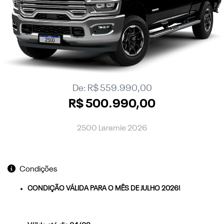
De: R$ 559.990,00
R$ 500.990,00
2500 Laramie 2026
Condições
CONDIÇÃO VÁLIDA PARA O MÊS DE JULHO 2026!