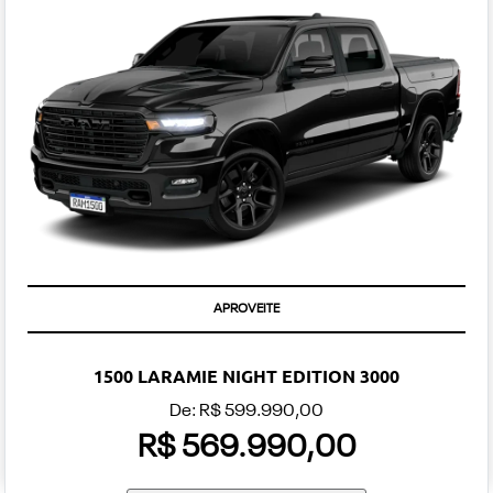
APROVEITE
1500 LARAMIE NIGHT EDITION 3000
De: R$ 599.990,00
R$ 569.990,00