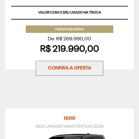
VALOR COM O SEU USADO NA TROCA
PRODUTOR RURAL
De: R$ 269.990,00
R$ 219.990,00
CONFIRA A OFERTA
1500
1500 LARAMIE NIGHT EDITION 2026