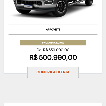
APROVEITE
PRODUTOR RURAL
De: R$ 559.990,00
R$ 500.990,00
CONFIRA A OFERTA