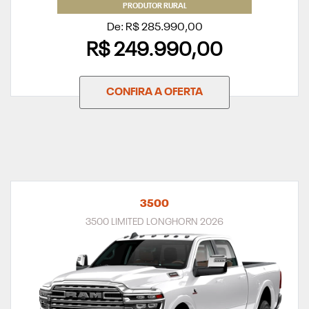
PRODUTOR RURAL
De: R$ 285.990,00
R$ 249.990,00
CONFIRA A OFERTA
3500
3500 LIMITED LONGHORN 2026