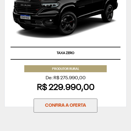
TAXA ZERO
PRODUTOR RURAL
De: R$ 275.990,00
R$ 229.990,00
CONFIRA A OFERTA