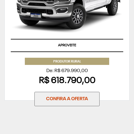
APROVEITE
PRODUTOR RURAL
De: R$ 679.990,00
R$ 618.790,00
CONFIRA A OFERTA