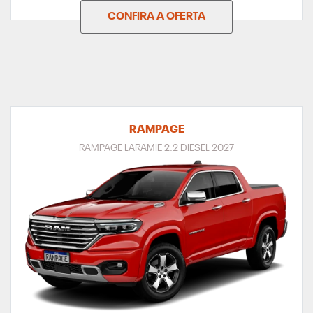
CONFIRA A OFERTA
RAMPAGE
RAMPAGE LARAMIE 2.2 DIESEL 2027