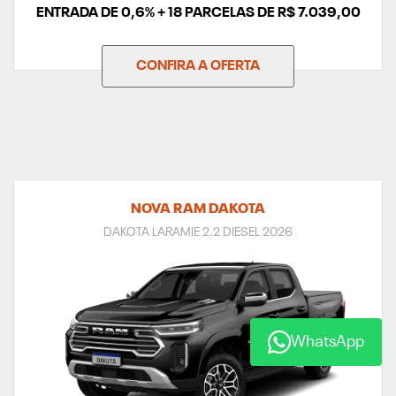
ENTRADA DE 0,6% + 18 PARCELAS DE R$ 7.039,00
CONFIRA A OFERTA
NOVA RAM DAKOTA
DAKOTA LARAMIE 2.2 DIESEL 2026
WhatsApp