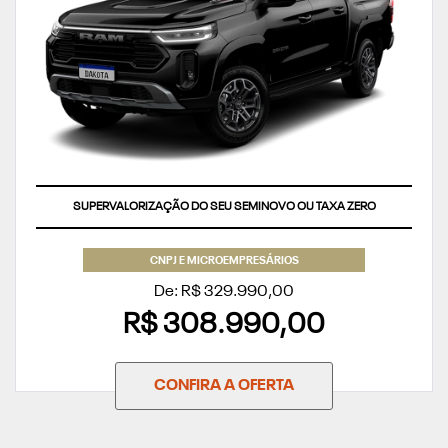
SUPERVALORIZAÇÃO DO SEU SEMINOVO OU TAXA ZERO
CNPJ E MICROEMPRESÁRIOS
De: R$ 329.990,00
R$ 308.990,00
CONFIRA A OFERTA