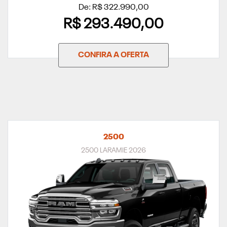
De: R$ 322.990,00
R$ 293.490,00
CONFIRA A OFERTA
2500
2500 LARAMIE 2026