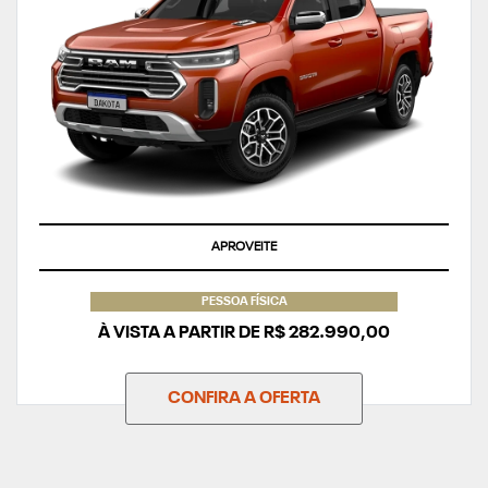
APROVEITE
PESSOA FÍSICA
À VISTA A PARTIR DE R$ 282.990,00
CONFIRA A OFERTA