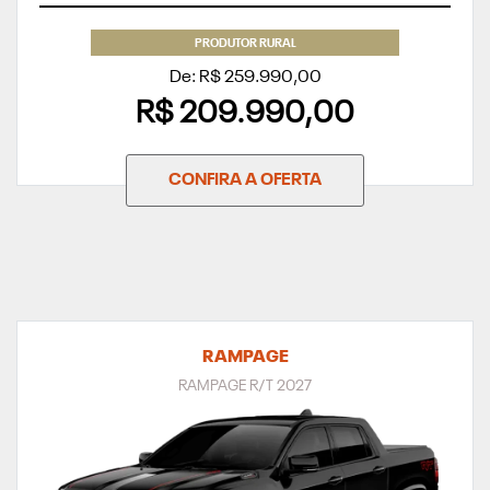
PRODUTOR RURAL
De: R$ 259.990,00
R$ 209.990,00
CONFIRA A OFERTA
RAMPAGE
RAMPAGE R/T 2027