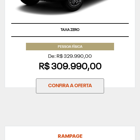
TAXA ZERO
PESSOA FÍSICA
De: R$ 329.990,00
R$ 309.990,00
CONFIRA A OFERTA
RAMPAGE