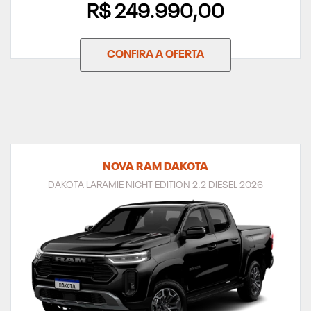
R$ 249.990,00
CONFIRA A OFERTA
NOVA RAM DAKOTA
DAKOTA LARAMIE NIGHT EDITION 2.2 DIESEL 2026