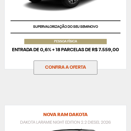
TAXA ZERO
PESSOA FÍSICA
ENTRADA DE 0,6% + 18 PARCELAS DE R$ 7.559,00
CONFIRA A OFERTA
NOVA RAM DAKOTA
DAKOTA LARAMIE NIGHT EDITION 2.2 DIESEL 2026