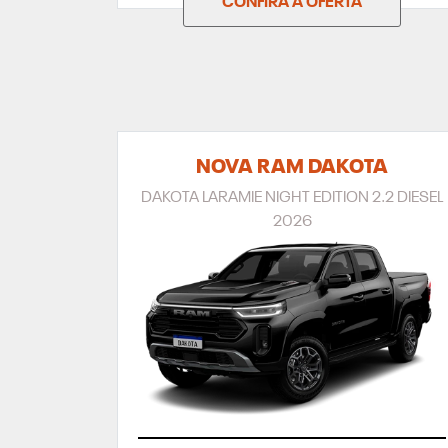
CONFIRA A OFERTA
NOVA RAM DAKOTA
DAKOTA LARAMIE NIGHT EDITION 2.2 DIESEL
2026