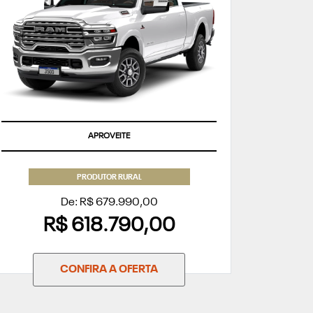
APROVEITE
PRODUTOR RURAL
De: R$ 679.990,00
R$ 618.790,00
CONFIRA A OFERTA