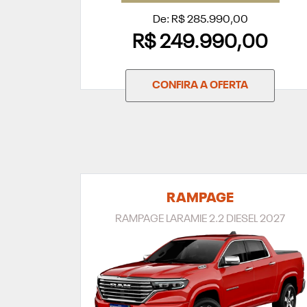
De: R$ 285.990,00
R$ 249.990,00
CONFIRA A OFERTA
RAMPAGE
RAMPAGE LARAMIE 2.2 DIESEL 2027