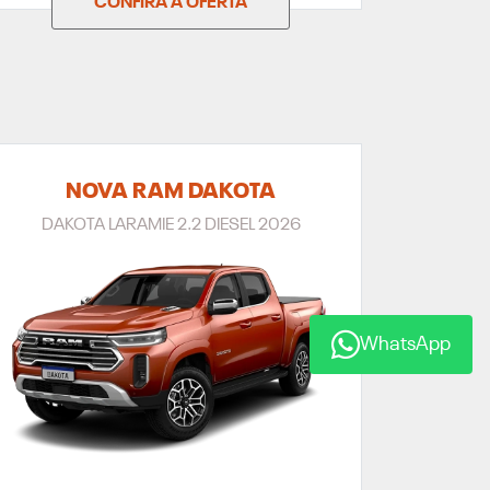
CONFIRA A OFERTA
NOVA RAM DAKOTA
DAKOTA LARAMIE 2.2 DIESEL 2026
WhatsApp