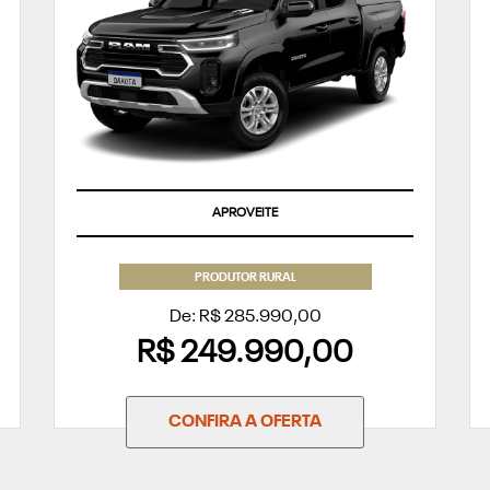
APROVEITE
PRODUTOR RURAL
De: R$ 285.990,00
R$ 249.990,00
CONFIRA A OFERTA