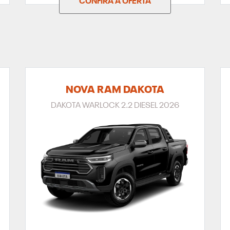
CONFIRA A OFERTA
NOVA RAM DAKOTA
DAKOTA WARLOCK 2.2 DIESEL 2026