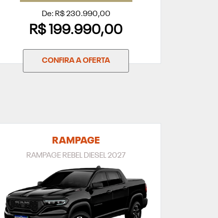
De: R$ 230.990,00
R$ 199.990,00
CONFIRA A OFERTA
RAMPAGE
RAMPAGE REBEL DIESEL 2027