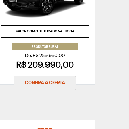
VALOR COM O SEU USADO NA TROCA
PRODUTOR RURAL
De: R$ 259.990,00
R$ 209.990,00
CONFIRA A OFERTA