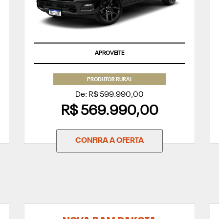
APROVEITE
PRODUTOR RURAL
De: R$ 599.990,00
R$ 569.990,00
CONFIRA A OFERTA