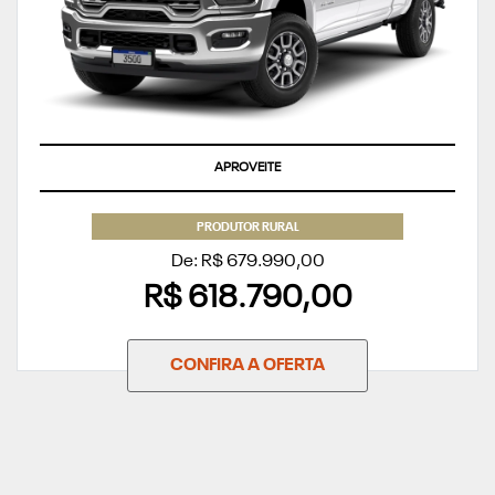
APROVEITE
PRODUTOR RURAL
De: R$ 679.990,00
R$ 618.790,00
CONFIRA A OFERTA