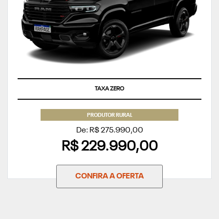
TAXA ZERO
PRODUTOR RURAL
De: R$ 275.990,00
R$ 229.990,00
CONFIRA A OFERTA