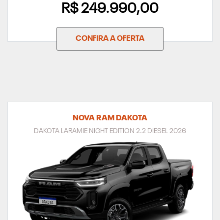
R$ 249.990,00
CONFIRA A OFERTA
NOVA RAM DAKOTA
DAKOTA LARAMIE NIGHT EDITION 2.2 DIESEL 2026