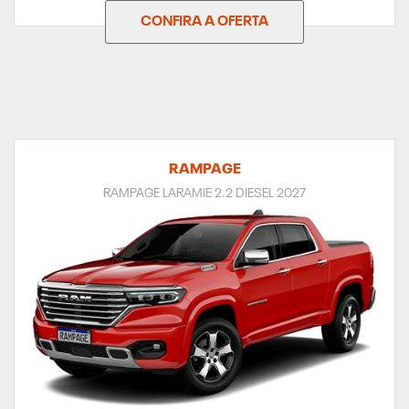
CONFIRA A OFERTA
RAMPAGE
RAMPAGE LARAMIE 2.2 DIESEL 2027