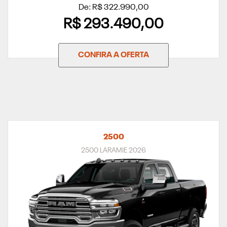
De: R$ 322.990,00
R$ 293.490,00
CONFIRA A OFERTA
2500
2500 LARAMIE 2026