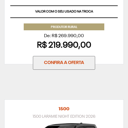
VALOR COM O SEU USADO NA TROCA
PRODUTOR RURAL
De: R$ 269.990,00
R$ 219.990,00
CONFIRA A OFERTA
1500
1500 LARAMIE NIGHT EDITION 2026