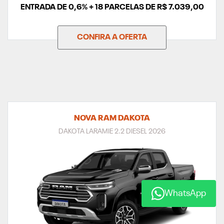
ENTRADA DE 0,6% + 18 PARCELAS DE R$ 7.039,00
CONFIRA A OFERTA
NOVA RAM DAKOTA
DAKOTA LARAMIE 2.2 DIESEL 2026
WhatsApp