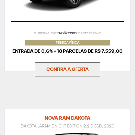
TAXA ZERO
PESSOA FÍSICA
ENTRADA DE 0,6% + 18 PARCELAS DE R$ 7.559,00
CONFIRA A OFERTA
NOVA RAM DAKOTA
DAKOTA LARAMIE NIGHT EDITION 2.2 DIESEL 2026