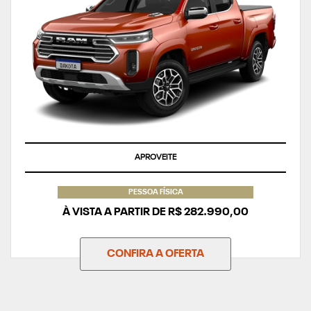
APROVEITE
PESSOA FÍSICA
À VISTA A PARTIR DE R$ 282.990,00
CONFIRA A OFERTA