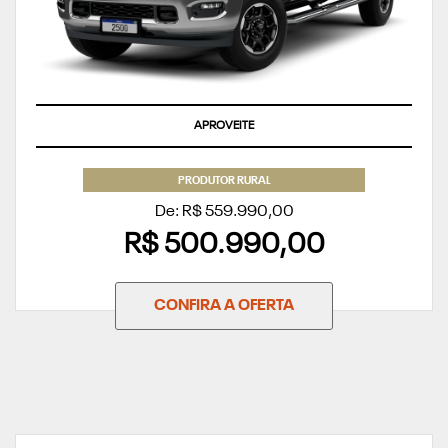
APROVEITE
PRODUTOR RURAL
De: R$ 559.990,00
R$ 500.990,00
CONFIRA A OFERTA