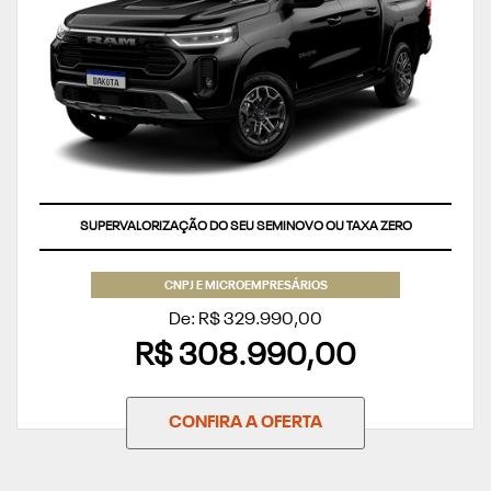
SUPERVALORIZAÇÃO DO SEU SEMINOVO OU TAXA ZERO
CNPJ E MICROEMPRESÁRIOS
De: R$ 329.990,00
R$ 308.990,00
CONFIRA A OFERTA