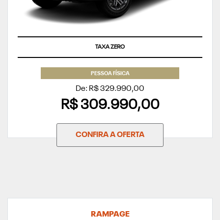
TAXA ZERO
PESSOA FÍSICA
De: R$ 329.990,00
R$ 309.990,00
CONFIRA A OFERTA
RAMPAGE