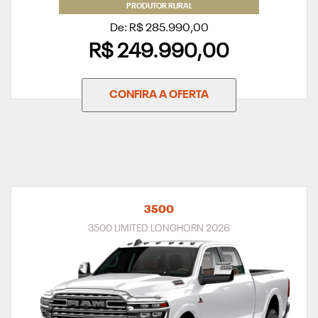
PRODUTOR RURAL
De: R$ 285.990,00
R$ 249.990,00
CONFIRA A OFERTA
3500
3500 LIMITED LONGHORN 2026