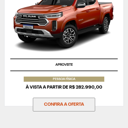
APROVEITE
PESSOA FÍSICA
À VISTA A PARTIR DE R$ 282.990,00
CONFIRA A OFERTA