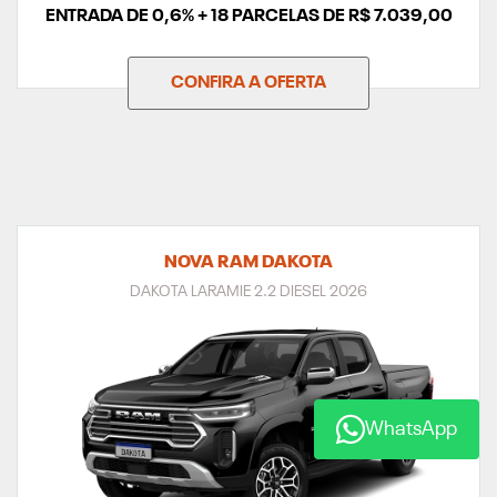
ENTRADA DE 0,6% + 18 PARCELAS DE R$ 7.039,00
CONFIRA A OFERTA
NOVA RAM DAKOTA
DAKOTA LARAMIE 2.2 DIESEL 2026
WhatsApp