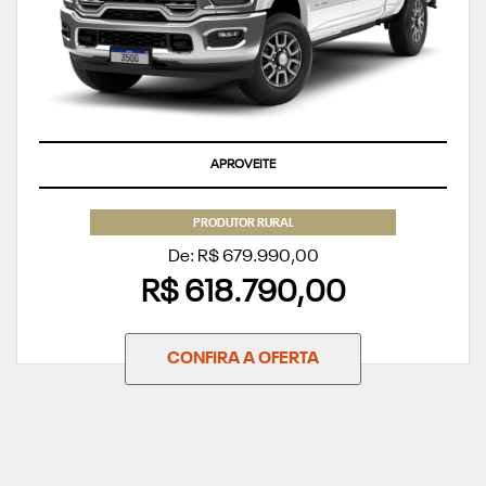
APROVEITE
PRODUTOR RURAL
De: R$ 679.990,00
R$ 618.790,00
CONFIRA A OFERTA