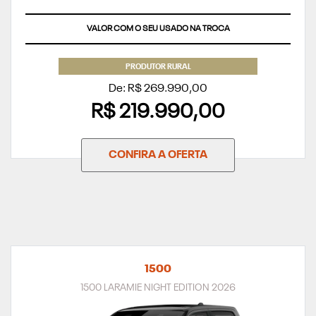
VALOR COM O SEU USADO NA TROCA
PRODUTOR RURAL
De: R$ 269.990,00
R$ 219.990,00
CONFIRA A OFERTA
1500
1500 LARAMIE NIGHT EDITION 2026