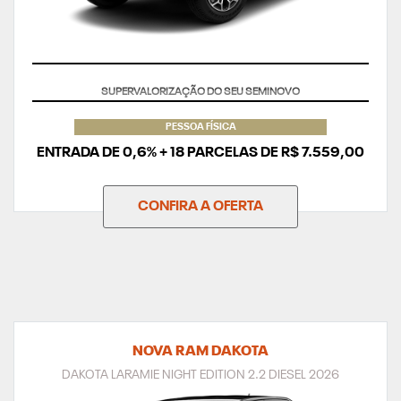
TAXA ZERO
PESSOA FÍSICA
ENTRADA DE 0,6% + 18 PARCELAS DE R$ 7.559,00
CONFIRA A OFERTA
NOVA RAM DAKOTA
DAKOTA LARAMIE NIGHT EDITION 2.2 DIESEL 2026