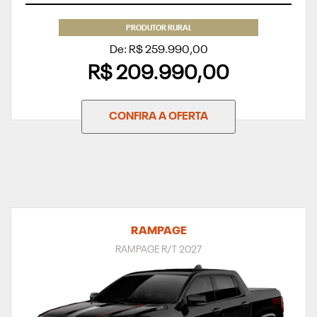
PRODUTOR RURAL
De: R$ 259.990,00
R$ 209.990,00
CONFIRA A OFERTA
RAMPAGE
RAMPAGE R/T 2027