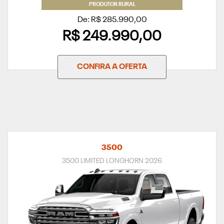
PRODUTOR RURAL
De: R$ 285.990,00
R$ 249.990,00
CONFIRA A OFERTA
3500
3500 LIMITED LONGHORN 2026