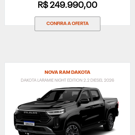
R$ 249.990,00
CONFIRA A OFERTA
NOVA RAM DAKOTA
DAKOTA LARAMIE NIGHT EDITION 2.2 DIESEL 2026