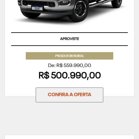
APROVEITE
PRODUTOR RURAL
De: R$ 559.990,00
R$ 500.990,00
CONFIRA A OFERTA