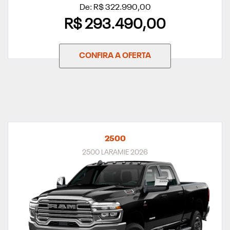
De: R$ 322.990,00
R$ 293.490,00
CONFIRA A OFERTA
2500
2500 LARAMIE 2026