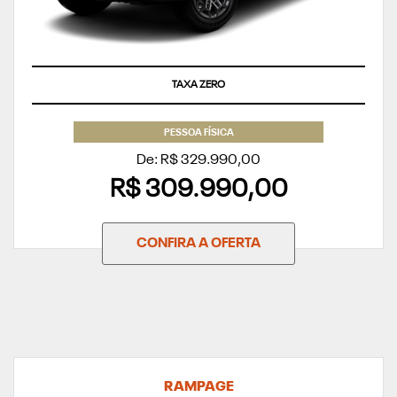
TAXA ZERO
PESSOA FÍSICA
De: R$ 329.990,00
R$ 309.990,00
CONFIRA A OFERTA
RAMPAGE