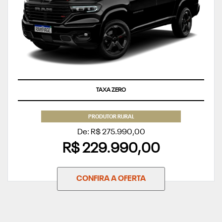
TAXA ZERO
PRODUTOR RURAL
De: R$ 275.990,00
R$ 229.990,00
CONFIRA A OFERTA