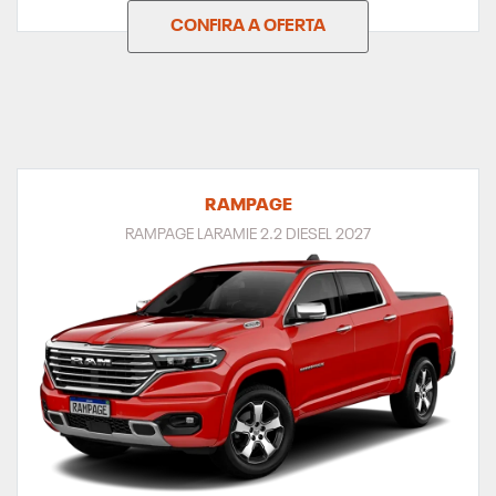
CONFIRA A OFERTA
RAMPAGE
RAMPAGE LARAMIE 2.2 DIESEL 2027