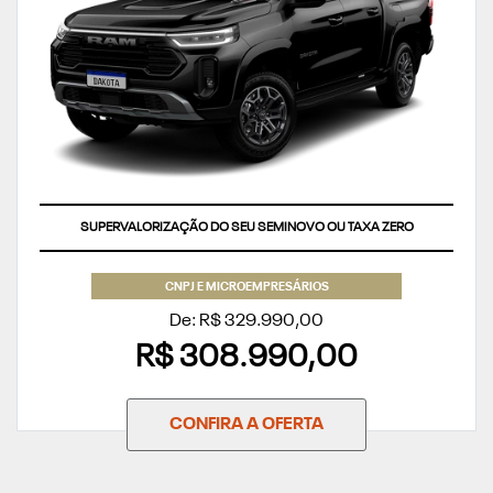
SUPERVALORIZAÇÃO DO SEU SEMINOVO OU TAXA ZERO
CNPJ E MICROEMPRESÁRIOS
De: R$ 329.990,00
R$ 308.990,00
CONFIRA A OFERTA