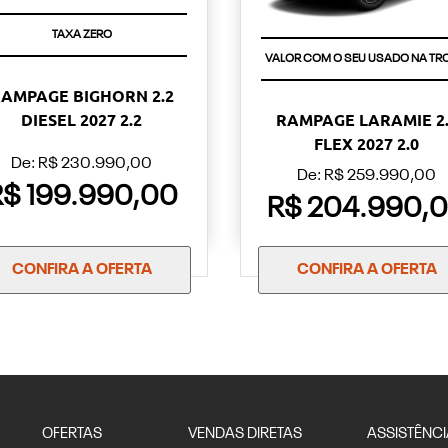
TAXA ZERO
VALOR COM O SEU USADO NA TR
AMPAGE BIGHORN 2.2
DIESEL 2027 2.2
RAMPAGE LARAMIE 2.
FLEX 2027 2.0
De: R$ 230.990,00
De: R$ 259.990,00
R$ 199.990,00
R$ 204.990,
CONFIRA A OFERTA
CONFIRA A OFERTA
OFERTAS
VENDAS DIRETAS
ASSISTÊNCI