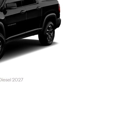
Diesel 2027