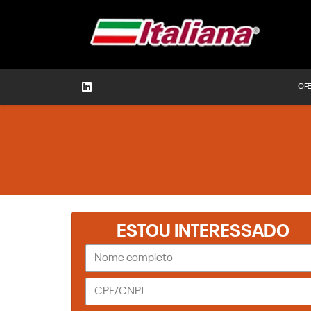
OF
ESTOU INTERESSADO