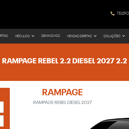
TELEF
ERTAS
SEMINOVOS
VEÍCULOS
VENDAS DIRETAS
SOLUÇÕES
RAMPAGE REBEL 2.2 DIESEL 2027 2.2
RAMPAGE
RAMPAGE REBEL DIESEL 2027