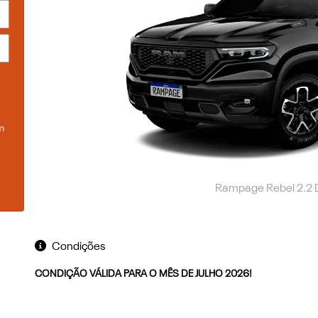
m
Rampage Rebel 2.2 
Condições
CONDIÇÃO VÁLIDA PARA O MÊS DE JULHO 2026!