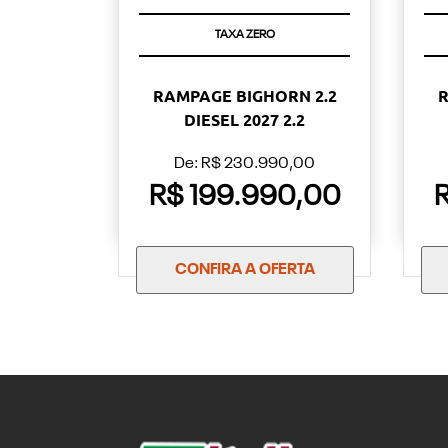
TAXA ZERO
RAMPAGE BIGHORN 2.2
R
DIESEL 2027 2.2
De: R$ 230.990,00
R$ 199.990,00
CONFIRA A OFERTA