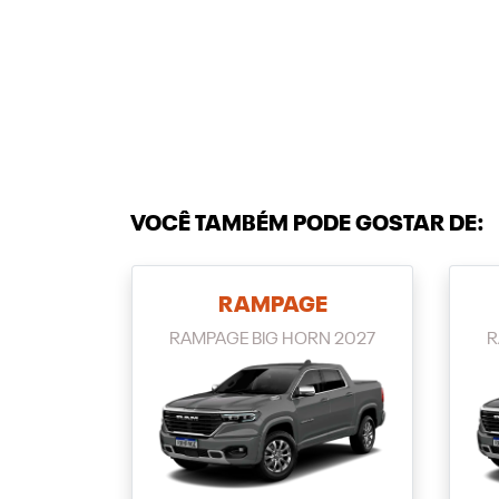
VOCÊ TAMBÉM PODE GOSTAR DE:
RAMPAGE
RAMPAGE BIG HORN 2027
R