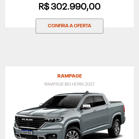
R$ 302.990,00
CONFIRA A OFERTA
RAMPAGE
RAMPAGE BIG HORN 2027