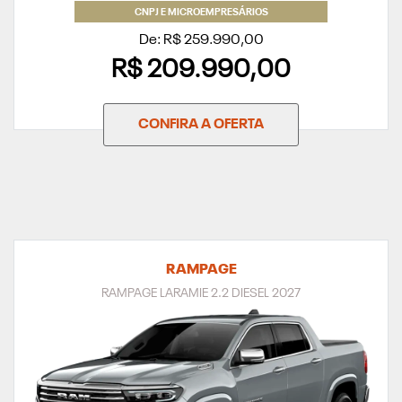
CNPJ E MICROEMPRESÁRIOS
De: R$ 259.990,00
R$ 209.990,00
CONFIRA A OFERTA
RAMPAGE
RAMPAGE LARAMIE 2.2 DIESEL 2027