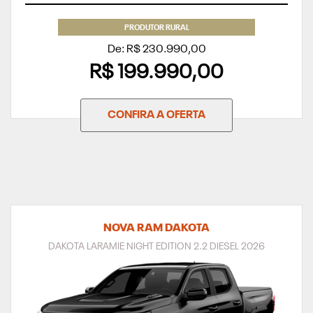
PRODUTOR RURAL
De: R$ 230.990,00
R$ 199.990,00
CONFIRA A OFERTA
NOVA RAM DAKOTA
DAKOTA LARAMIE NIGHT EDITION 2.2 DIESEL 2026