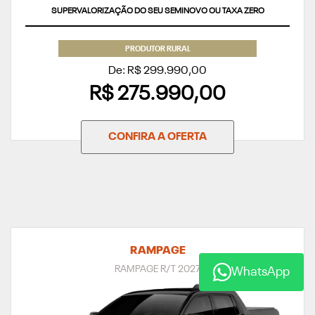
SUPERVALORIZAÇÃO DO SEU SEMINOVO OU TAXA ZERO
PRODUTOR RURAL
De: R$ 299.990,00
R$ 275.990,00
CONFIRA A OFERTA
RAMPAGE
RAMPAGE R/T 2027
WhatsApp