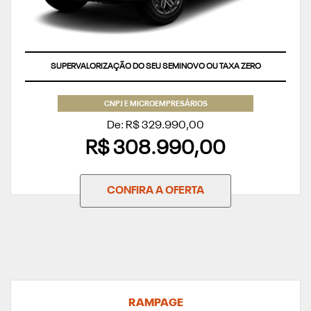
SUPERVALORIZAÇÃO DO SEU SEMINOVO OU TAXA ZERO
CNPJ E MICROEMPRESÁRIOS
De: R$ 329.990,00
R$ 308.990,00
CONFIRA A OFERTA
RAMPAGE