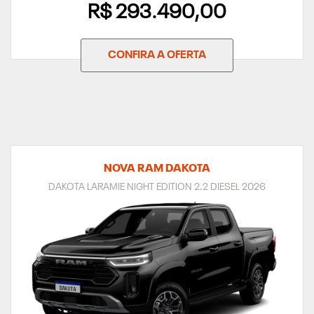
R$ 293.490,00
CONFIRA A OFERTA
NOVA RAM DAKOTA
DAKOTA LARAMIE NIGHT EDITION 2.2 DIESEL 2026