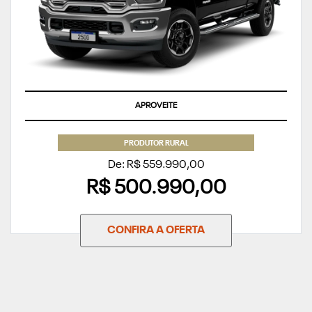
APROVEITE
PRODUTOR RURAL
De: R$ 559.990,00
R$ 500.990,00
CONFIRA A OFERTA