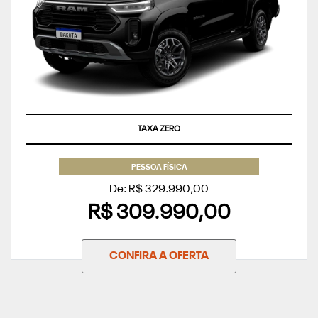
TAXA ZERO
PESSOA FÍSICA
De: R$ 329.990,00
R$ 309.990,00
CONFIRA A OFERTA