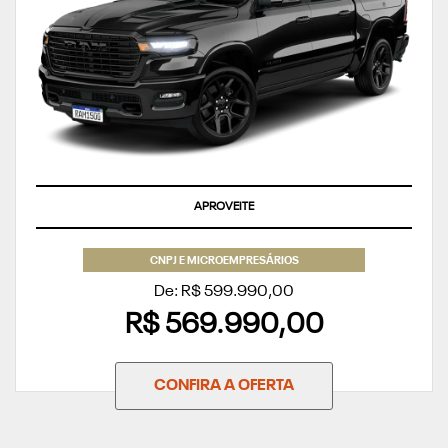
APROVEITE
CNPJ E MICROEMPRESÁRIOS
De: R$ 599.990,00
R$ 569.990,00
CONFIRA A OFERTA