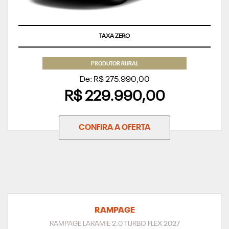
TAXA ZERO
PRODUTOR RURAL
De: R$ 275.990,00
R$ 229.990,00
CONFIRA A OFERTA
RAMPAGE
RAMPAGE LARAMIE 2.0 TURBO FLEX 2027