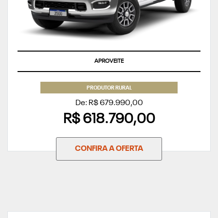
APROVEITE
PRODUTOR RURAL
De: R$ 679.990,00
R$ 618.790,00
CONFIRA A OFERTA