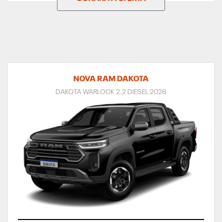
NOVA RAM DAKOTA
DAKOTA WARLOCK 2.2 DIESEL 2026