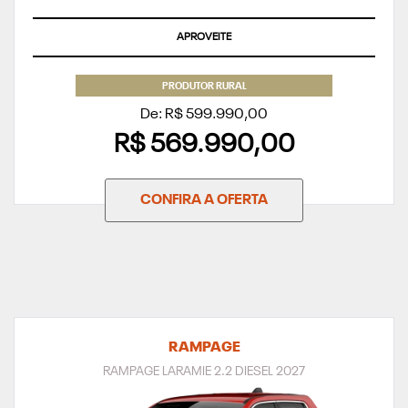
APROVEITE
PRODUTOR RURAL
De: R$ 599.990,00
R$ 569.990,00
CONFIRA A OFERTA
RAMPAGE
RAMPAGE LARAMIE 2.2 DIESEL 2027