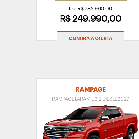
De: R$ 285.990,00
R$ 249.990,00
CONFIRA A OFERTA
RAMPAGE
RAMPAGE LARAMIE 2.2 DIESEL 2027