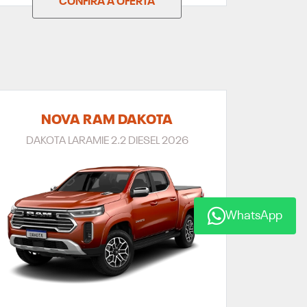
CONFIRA A OFERTA
NOVA RAM DAKOTA
DAKOTA LARAMIE 2.2 DIESEL 2026
WhatsApp