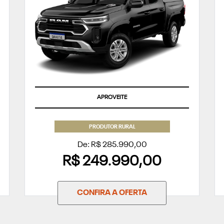
APROVEITE
PRODUTOR RURAL
De: R$ 285.990,00
R$ 249.990,00
CONFIRA A OFERTA