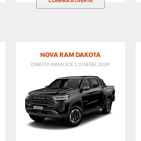
CONFIRA A OFERTA
NOVA RAM DAKOTA
DAKOTA WARLOCK 2.2 DIESEL 2026