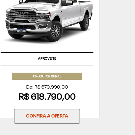
APROVEITE
PRODUTOR RURAL
De: R$ 679.990,00
R$ 618.790,00
CONFIRA A OFERTA