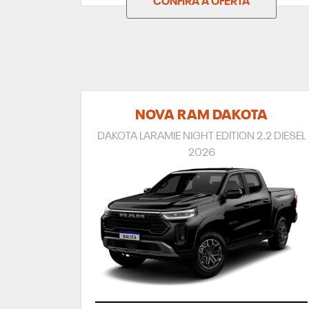
CONFIRA A OFERTA
NOVA RAM DAKOTA
DAKOTA LARAMIE NIGHT EDITION 2.2 DIESEL
2026