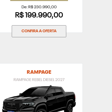
De: R$ 230.990,00
R$ 199.990,00
CONFIRA A OFERTA
RAMPAGE
RAMPAGE REBEL DIESEL 2027