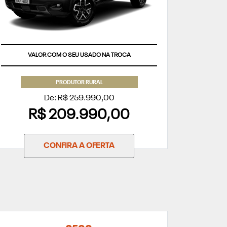
VALOR COM O SEU USADO NA TROCA
PRODUTOR RURAL
De: R$ 259.990,00
R$ 209.990,00
CONFIRA A OFERTA