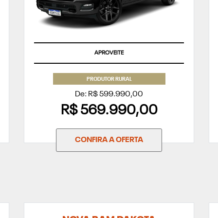
APROVEITE
PRODUTOR RURAL
De: R$ 599.990,00
R$ 569.990,00
CONFIRA A OFERTA