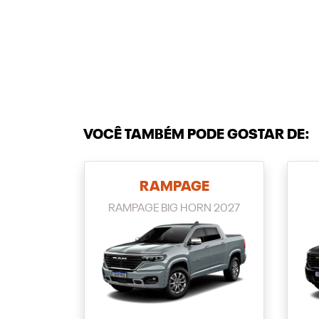
VOCÊ TAMBÉM PODE GOSTAR DE:
RAMPAGE
RAMPAGE BIG HORN 2027