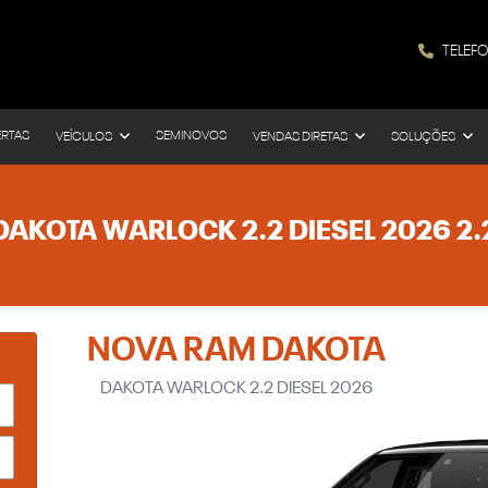
TELEF
ERTAS
SEMINOVOS
VEÍCULOS
VENDAS DIRETAS
SOLUÇÕES
DAKOTA WARLOCK 2.2 DIESEL 2026 2.
NOVA RAM DAKOTA
DAKOTA WARLOCK 2.2 DIESEL 2026