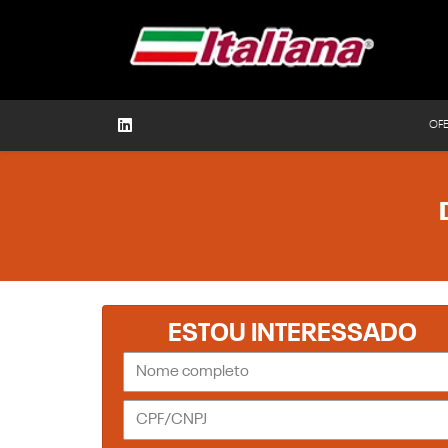
OF
ESTOU INTERESSADO