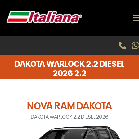
DAKOTA WARLOCK 2.2 DIESEL
2026 2.2
NOVA RAM DAKOTA
DAKOTA WARLOCK 2.2 DIESEL 2026