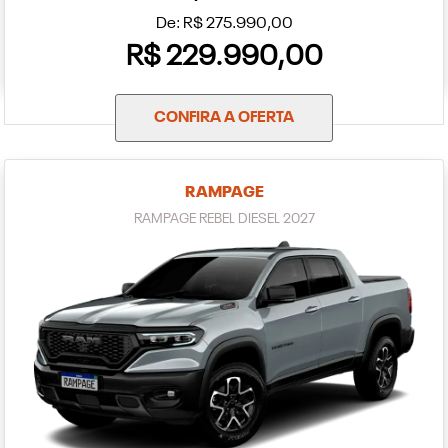
De: R$ 275.990,00
R$ 229.990,00
CONFIRA A OFERTA
RAMPAGE
RAMPAGE REBEL DIESEL 2027