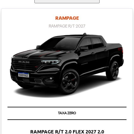
RAMPAGE
RAMPAGE R/T 2027
TAXA ZERO
RAMPAGE R/T 2.0 FLEX 2027 2.0