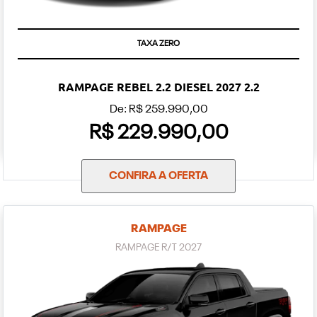
TAXA ZERO
RAMPAGE REBEL 2.2 DIESEL 2027 2.2
De: R$ 259.990,00
R$ 229.990,00
CONFIRA A OFERTA
RAMPAGE
RAMPAGE R/T 2027