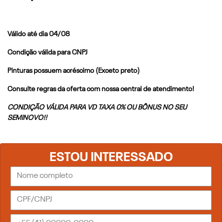
Válido até dia 04/08
Condição válida para CNPJ
Pinturas possuem acréscimo (Exceto preto)
Consulte regras da oferta com nossa central de atendimento!
CONDIÇÃO VÁLIDA PARA VD TAXA 0% OU BÔNUS NO SEU
SEMINOVO!!
ESTOU INTERESSADO