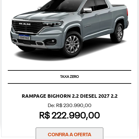
TAXA ZERO
RAMPAGE BIGHORN 2.2 DIESEL 2027 2.2
De: R$ 230.990,00
R$ 222.990,00
CONFIRA A OFERTA