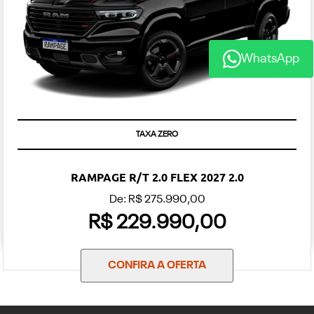
WhatsApp
TAXA ZERO
RAMPAGE R/T 2.0 FLEX 2027 2.0
De: R$ 275.990,00
R$ 229.990,00
CONFIRA A OFERTA