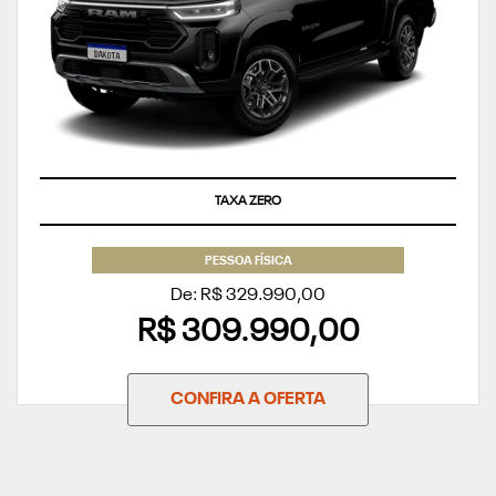
TAXA ZERO
PESSOA FÍSICA
De: R$ 329.990,00
R$ 309.990,00
CONFIRA A OFERTA