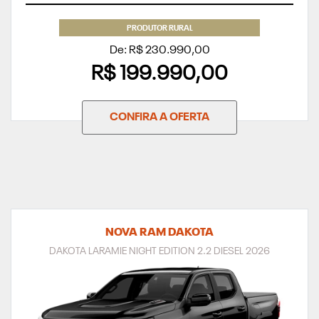
PRODUTOR RURAL
De: R$ 230.990,00
R$ 199.990,00
CONFIRA A OFERTA
NOVA RAM DAKOTA
DAKOTA LARAMIE NIGHT EDITION 2.2 DIESEL 2026