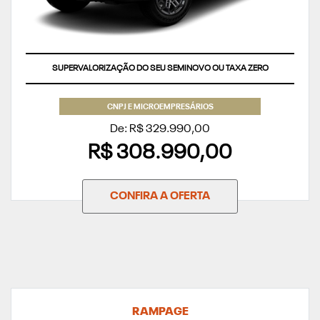
SUPERVALORIZAÇÃO DO SEU SEMINOVO OU TAXA ZERO
CNPJ E MICROEMPRESÁRIOS
De: R$ 329.990,00
R$ 308.990,00
CONFIRA A OFERTA
RAMPAGE