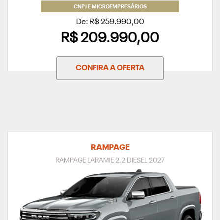
CNPJ E MICROEMPRESÁRIOS
De: R$ 259.990,00
R$ 209.990,00
CONFIRA A OFERTA
RAMPAGE
RAMPAGE LARAMIE 2.2 DIESEL 2027