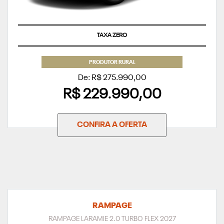
TAXA ZERO
PRODUTOR RURAL
De: R$ 275.990,00
R$ 229.990,00
CONFIRA A OFERTA
RAMPAGE
RAMPAGE LARAMIE 2.0 TURBO FLEX 2027