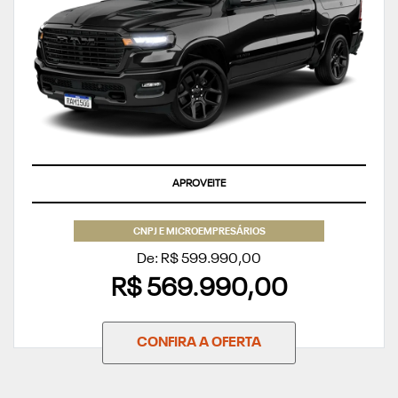
APROVEITE
CNPJ E MICROEMPRESÁRIOS
De: R$ 599.990,00
R$ 569.990,00
CONFIRA A OFERTA