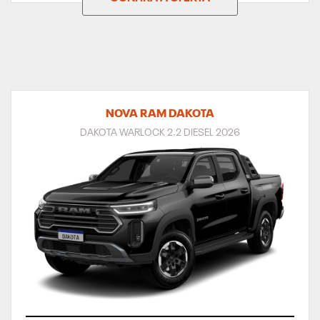
NOVA RAM DAKOTA
DAKOTA WARLOCK 2.2 DIESEL 2026