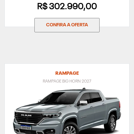
R$ 302.990,00
CONFIRA A OFERTA
RAMPAGE
RAMPAGE BIG HORN 2027