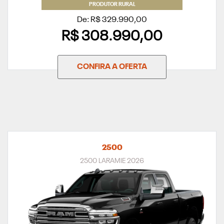
PRODUTOR RURAL
De: R$ 329.990,00
R$ 308.990,00
CONFIRA A OFERTA
2500
2500 LARAMIE 2026