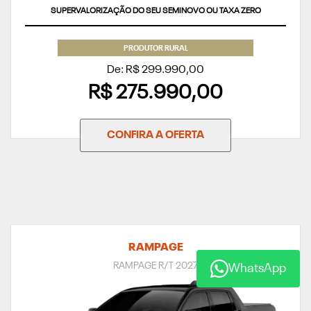
SUPERVALORIZAÇÃO DO SEU SEMINOVO OU TAXA ZERO
PRODUTOR RURAL
De: R$ 299.990,00
R$ 275.990,00
CONFIRA A OFERTA
RAMPAGE
RAMPAGE R/T 2027
WhatsApp