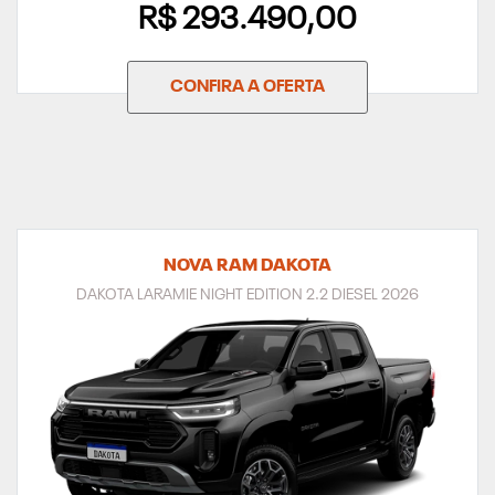
R$ 293.490,00
CONFIRA A OFERTA
NOVA RAM DAKOTA
DAKOTA LARAMIE NIGHT EDITION 2.2 DIESEL 2026