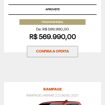
APROVEITE
PRODUTOR RURAL
De: R$ 599.990,00
R$ 569.990,00
CONFIRA A OFERTA
RAMPAGE
RAMPAGE LARAMIE 2.2 DIESEL 2027