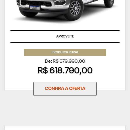
APROVEITE
PRODUTOR RURAL
De: R$ 679.990,00
R$ 618.790,00
CONFIRA A OFERTA