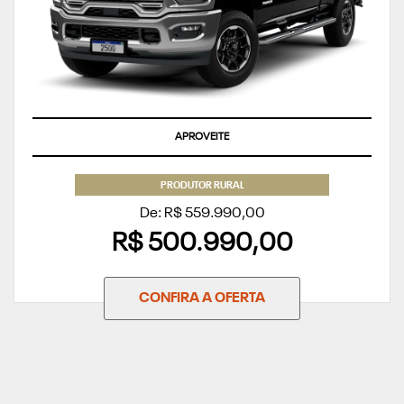
APROVEITE
PRODUTOR RURAL
De: R$ 559.990,00
R$ 500.990,00
CONFIRA A OFERTA