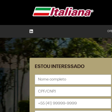
OF
ESTOU INTERESSADO