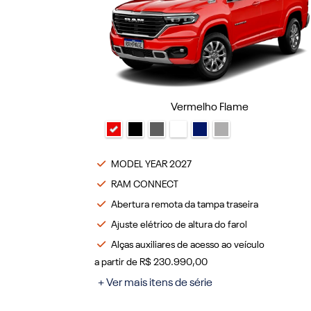
Vermelho Flame
MODEL YEAR 2027
RAM CONNECT
Abertura remota da tampa traseira
Ajuste elétrico de altura do farol
Alças auxiliares de acesso ao veículo
a partir de R$ 230.990,00
+ Ver mais itens de série