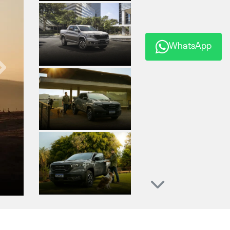
Anterior
WhatsApp
Próximo