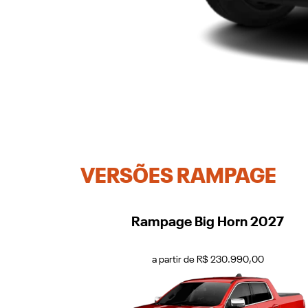
VERSÕES RAMPAGE
Rampage Big Horn 2027
a partir de R$ 230.990,00