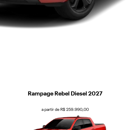
Rampage Rebel Diesel 2027
a partir de R$ 259.990,00