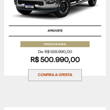
APROVEITE
PRODUTOR RURAL
De: R$ 559.990,00
R$ 500.990,00
CONFIRA A OFERTA