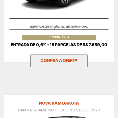
TAXA ZERO
PESSOA FÍSICA
ENTRADA DE 0,6% + 18 PARCELAS DE R$ 7.559,00
CONFIRA A OFERTA
NOVA RAM DAKOTA
DAKOTA LARAMIE NIGHT EDITION 2.2 DIESEL 2026