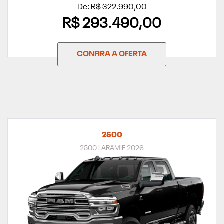
De: R$ 322.990,00
R$ 293.490,00
CONFIRA A OFERTA
2500
2500 LARAMIE 2026