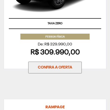
TAXA ZERO
PESSOA FÍSICA
De: R$ 329.990,00
R$ 309.990,00
CONFIRA A OFERTA
RAMPAGE