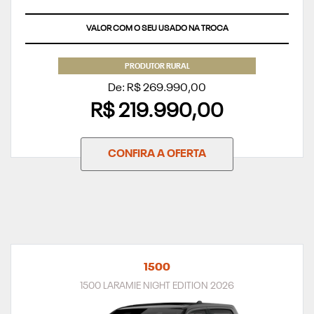
VALOR COM O SEU USADO NA TROCA
PRODUTOR RURAL
De: R$ 269.990,00
R$ 219.990,00
CONFIRA A OFERTA
1500
1500 LARAMIE NIGHT EDITION 2026