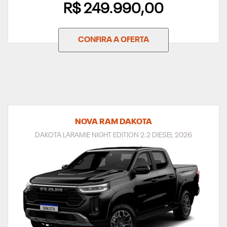
R$ 249.990,00
CONFIRA A OFERTA
NOVA RAM DAKOTA
DAKOTA LARAMIE NIGHT EDITION 2.2 DIESEL 2026