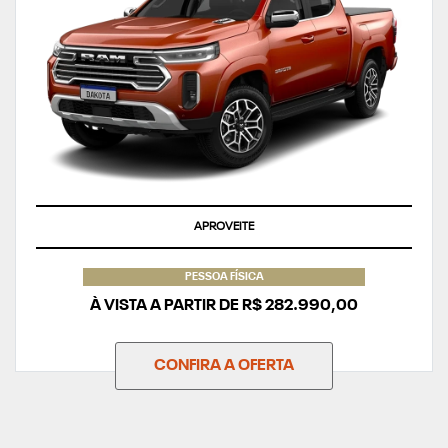
APROVEITE
PESSOA FÍSICA
À VISTA A PARTIR DE R$ 282.990,00
CONFIRA A OFERTA