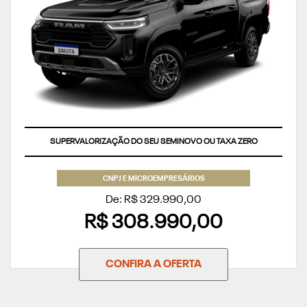
SUPERVALORIZAÇÃO DO SEU SEMINOVO OU TAXA ZERO
CNPJ E MICROEMPRESÁRIOS
De: R$ 329.990,00
R$ 308.990,00
CONFIRA A OFERTA