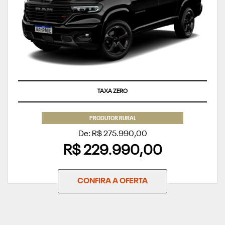
TAXA ZERO
PRODUTOR RURAL
De: R$ 275.990,00
R$ 229.990,00
CONFIRA A OFERTA