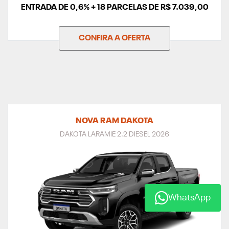
ENTRADA DE 0,6% + 18 PARCELAS DE R$ 7.039,00
CONFIRA A OFERTA
NOVA RAM DAKOTA
DAKOTA LARAMIE 2.2 DIESEL 2026
WhatsApp