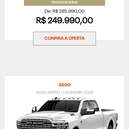
PRODUTOR RURAL
De: R$ 285.990,00
R$ 249.990,00
CONFIRA A OFERTA
3500
3500 LIMITED LONGHORN 2026