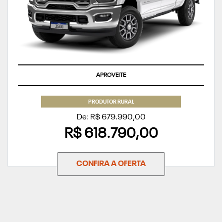
APROVEITE
PRODUTOR RURAL
De: R$ 679.990,00
R$ 618.790,00
CONFIRA A OFERTA