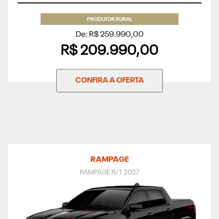
PRODUTOR RURAL
De: R$ 259.990,00
R$ 209.990,00
CONFIRA A OFERTA
RAMPAGE
RAMPAGE R/T 2027