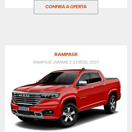
CONFIRA A OFERTA
RAMPAGE
RAMPAGE LARAMIE 2.2 DIESEL 2027