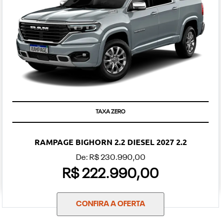
TAXA ZERO
RAMPAGE BIGHORN 2.2 DIESEL 2027 2.2
De: R$ 230.990,00
R$ 222.990,00
CONFIRA A OFERTA