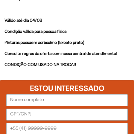
Válido até dia 04/08
Condição válida para pessoa física
Pinturas possuem acréscimo (Exceto preto)
Consulte regras da oferta com nossa central de atendimento!
CONDIÇÃO COM USADO NA TROCA!!
ESTOU INTERESSADO