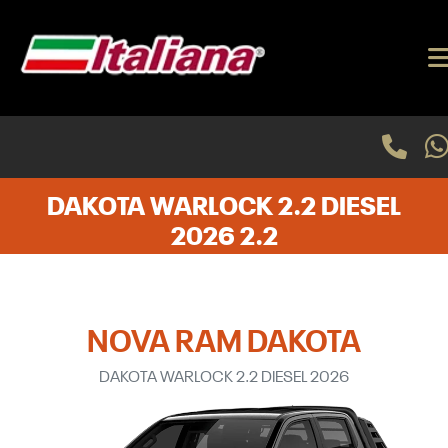
DAKOTA WARLOCK 2.2 DIESEL
2026 2.2
NOVA RAM DAKOTA
DAKOTA WARLOCK 2.2 DIESEL 2026