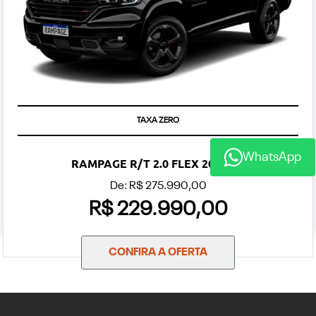
TAXA ZERO
WhatsApp
RAMPAGE R/T 2.0 FLEX 2027 2.0
De: R$ 275.990,00
R$ 229.990,00
CONFIRA A OFERTA