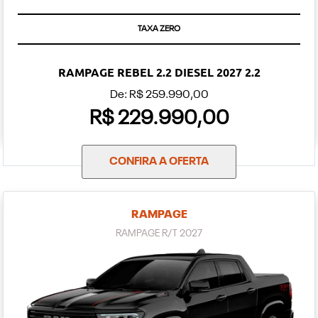
TAXA ZERO
RAMPAGE REBEL 2.2 DIESEL 2027 2.2
De: R$ 259.990,00
R$ 229.990,00
CONFIRA A OFERTA
RAMPAGE
RAMPAGE R/T 2027