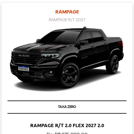
RAMPAGE
RAMPAGE R/T 2027
TAXA ZERO
RAMPAGE R/T 2.0 FLEX 2027 2.0