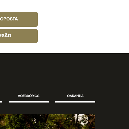
ROPOSTA
RSÃO
ACESSÓRIOS
GARANTIA