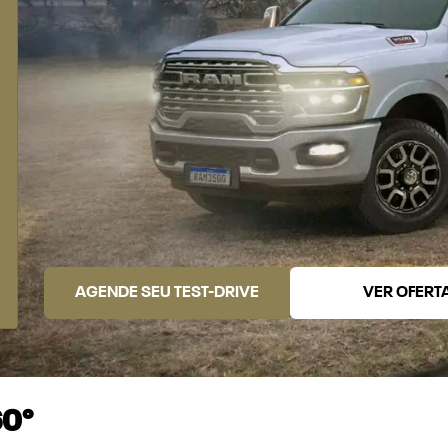
AGENDE SEU TEST-DRIVE
VER OFERT
60°