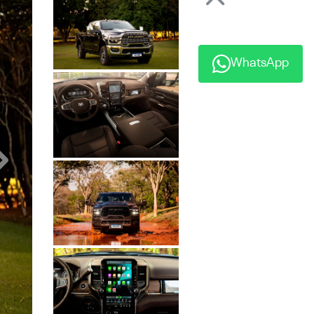
Anterior
WhatsApp
Próximo