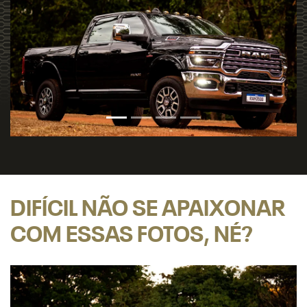
DIFÍCIL NÃO SE APAIXONAR
COM ESSAS FOTOS, NÉ?