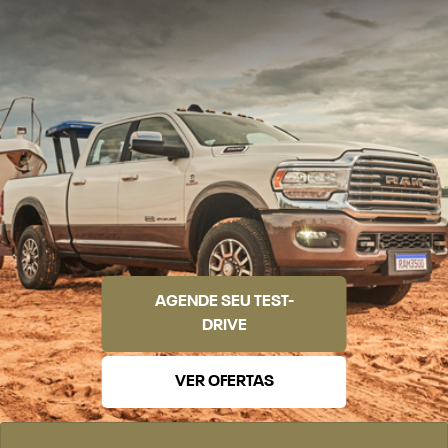
AGENDE SEU TEST-
DRIVE
VER OFERTAS