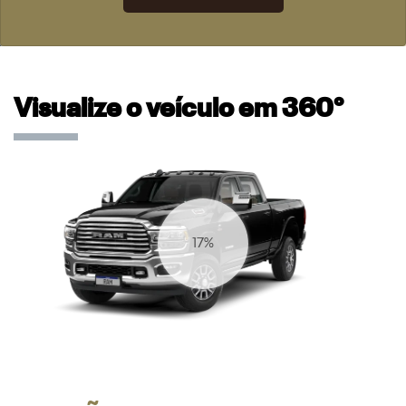
Visualize o veículo em 360°
20%