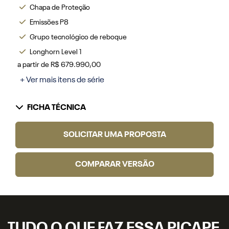
Chapa de Proteção
Emissões P8
Grupo tecnológico de reboque
Longhorn Level 1
a partir de R$ 679.990,00
+ Ver mais itens de série
FICHA TÉCNICA
SOLICITAR UMA PROPOSTA
COMPARAR VERSÃO