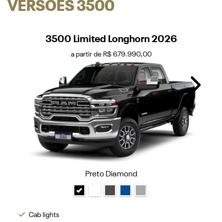
VERSÕES 3500
3500 Limited Longhorn 2026
a partir de R$ 679.990,00
Next
Preto Diamond
Cab lights